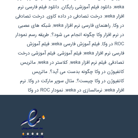
weka
,
دانلود فیلم آموزشی رایگان
,
دانلود فیلم فارسی نرم
افزار weka
,
درخت تصادفی در داده کاوی
,
درخت تصادفی
در وکا
,
راهنمای فارسی نرم افزار weka
,
شبکه های عصبی
در نرم افزار وکا چگونه انجام می شود؟
,
طریقه رسم نمودار
ROC در وکا
,
فیلم آموزش فارسی weka
,
فیلم آموزش
فارسی نرم افزار weka
,
فیلم آموزشی
,
فیلم آموزشی درخت
تصادفی
,
فیلم نرم افزار weka
,
کلاستر در weka
,
ماتریس
کانفیوژن در وکا چگونه بدست می آید؟
,
ماتریس
کانفیوژن در وکا چیست؟
,
مثال سوپر مارکت در وکا
,
نرم
افزار weka
,
نرمالسازی در weka
,
نمودار ROC در وکا