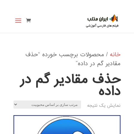
خانه
/ محصولات برچسب خورده “حذف
مقادیر گم در داده”
حذف مقادیر گم در
داده
نمایش یک نتیجه