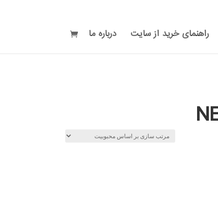
راهنمای خرید از سایت
درباره ما