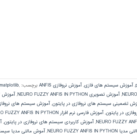
,
آموزش سیستم های فازی
,
آموزش نروفازی ANFIS
برچسب:
,
matplotlib
,
آموزش تصویری NEURO FUZZY ANFIS IN PYTHON
,
آموزش ت
زش تضمینی سیستم های نروفازی در پایتون
,
آموزش سیستم های نروفازی
فازی در پایتون
,
آموزش فارسی نرم افزار NEURO FUZZY ANFIS IN PYTHON
,
آموزش کاربردی سیستم های نروفازی در پایتون
,
آمو
NEURO FUZZY ANFIS IN PY
,
آموش مالتی مدیا سیستم