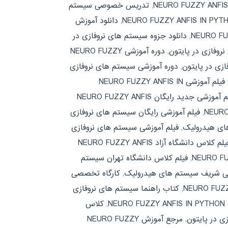
,
تدریس خصوصی سیستم
,
دانلود آموزش
,
دانلود جزوه سیستم های نروفازی در
روفازی در پایتون
,
دوره آموزشی NEURO FUZZY
زی در پایتون
,
دوره آموزشی سیستم های نروفازی
فیلم آموزشی NEURO FUZZY ANFIS IN
فیلم آموزشی جدید رایگان NEURO FUZZY ANFIS
,
فیلم آموزشی رایگان سیستم های نروفازی
های هیدرولیک
,
فیلم آموزشی سیستم های نروفازی
فیلم کلاس دانشگاه آزاد NEURO FUZZY ANFIS
,
فیلم کلاس دانشگاه تهران سیستم
تی شریف سیستم های هیدرولیک
,
کارگاه تخصصی
,
کتاب راهنما سیستم های نروفازی
NE
,
کلاس
ی در پایتون
,
مرجع آموزش NEURO FUZZY