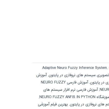
Adaptive Neuro Fuzzy Inference System
,
صویری سیستم های نروفازی در پایتون
,
آموزش
 در پایتون
,
آموزش فارسی NEURO FUZZY
,
آموزش فارسی نرم افزار سیستم های
زشگاه NEURO FUZZY ANFIS IN PYTHON
,
 های نروفازی در پایتون
,
بهترین فیلم آموزشی