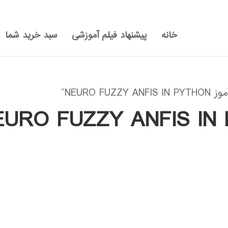
خانه
پیشنهاد فیلم آموزشی
سبد خرید شما
NEURO”