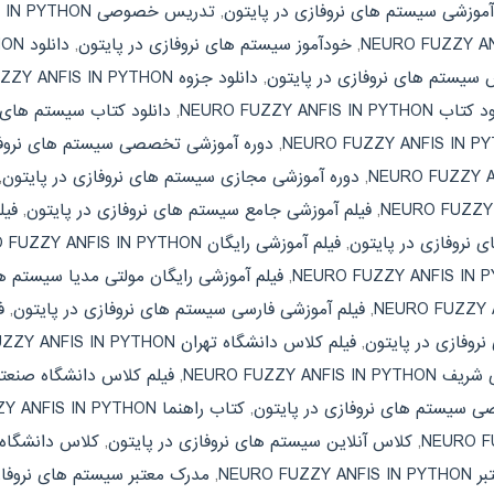
 آموزشی سیستم های نروفازی در پایتون
,
تدریس خصوصی NEURO FUZZY ANFIS IN PYTHON
,
خودآموز سیستم های نروفازی در پایتون
,
دانلود NEURO FUZZY ANFIS IN PYTHON
ش سیستم های نروفازی در پایتون
,
دانلود جزوه NEURO FUZZY ANFIS IN PYTHON
NEURO FUZZY ANFIS IN PYTHON
,
دانلود کتاب سیستم های ن
,
دوره آموزشی تخصصی سیستم های نروفا
,
دوره آموزشی مجازی سیستم های نروفازی در پایتون
,
,
فیلم آموزشی جامع سیستم های نروفازی در پایتون
,
 نروفازی در پایتون
,
فیلم آموزشی رایگان NEURO FUZZY ANFIS IN PYTHON
,
فیلم آموزشی رایگان مولتی مدیا سیستم 
,
فیلم آموزشی فارسی سیستم های نروفازی در پایتون
,
نروفازی در پایتون
,
فیلم کلاس دانشگاه تهران NEURO FUZZY ANFIS IN PYTHON
NEURO FUZZY A
,
فیلم کلاس دانشگاه صنع
ی سیستم های نروفازی در پایتون
,
کتاب راهنما NEURO FUZZY ANFIS IN PYTHON
,
کلاس آنلاین سیستم های نروفازی در پایتون
,
کلاس دانشگاه URO FUZZY ANFIS IN PYTHON
NEURO FUZ
,
مدرک معتبر سیستم های نروفاز