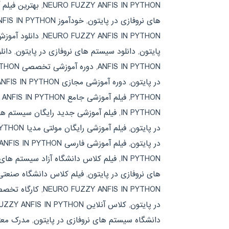
NEURO FUZZY ANFIS IN PYTHON
,
بهترین فیلم
های نروفازی در پایتون
,
خودآموز NEURO FUZZY ANFIS IN PYTHON
NEURO FUZZY ANFIS IN PYTHON
,
دانلود آموز
پایتون
,
دانلود سیستم های نروفازی در پایتون
,
دانلود کتاب 
ANFIS IN PYTHON
,
دوره آموزشی تخصصی NEURO FUZZY ANFIS IN PYTHON
در پایتون
,
دوره آموزشی مجازی NEURO FUZZY ANFIS IN PYTHON
PYTHON
,
فیلم آموزشی جامع NEURO FUZZY ANFIS IN PYTHON
IN PYTHON
,
فیلم آموزشی جدید رایگان سیستم های
در پایتون
,
فیلم آموزشی رایگان مولتی مدیا NEURO FUZZY ANFIS IN PYTHON
در پایتون
,
فیلم آموزشی فارسی NEURO FUZZY ANFIS IN PYTHON
IN PYTHON
,
فیلم کلاس دانشگاه آزاد سیستم های 
های نروفازی در پایتون
,
فیلم کلاس دانشگاه صنعتی شریف NFIS IN PYTHON
NEURO FUZZY ANFIS IN PYTHON
,
کارگاه تخصص
در پایتون
,
کلاس آنلاین NEURO FUZZY ANFIS IN PYTHON
دانشگاه سیستم های نروفازی در پایتون
,
مدرک معتبر ZY ANFIS IN PYTHON