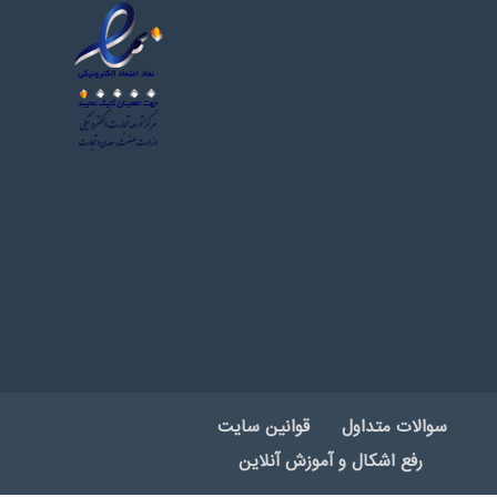
سوالات متداول
قوانین سایت
رفع اشکال و آموزش آنلاین