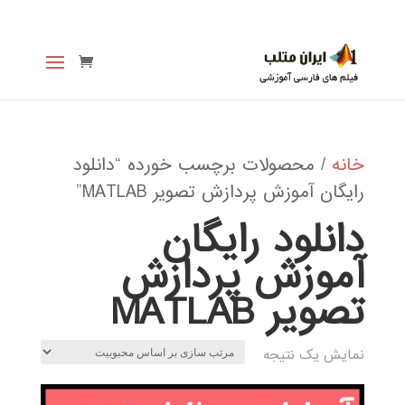
خانه
/ محصولات برچسب خورده “دانلود
رایگان آموزش پردازش تصویر MATLAB”
دانلود رایگان
آموزش پردازش
تصویر MATLAB
نمایش یک نتیجه