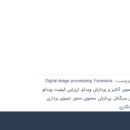
رچسب:
,
Forensics
,
Digital image processing
صویر
,
آنالیز و پردازش ویدئو
,
ارزیابی کیفیت ویدئو
,
 سیگنال
,
پردازش محتوی محور
,
تصویر برداری
نگاری