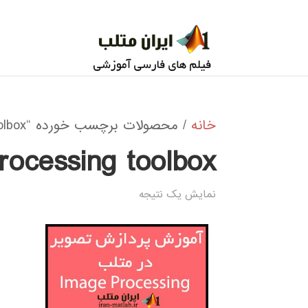
خانه
/ محصولات برچسب خورده “Image processing toolbox”
rocessing toolbox
نمایش یک نتیجه