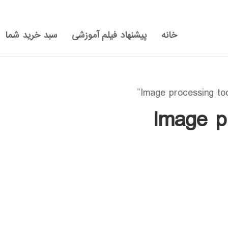
خانه
پیشنهاد فیلم آموزشی
سبد خرید شما
Image p