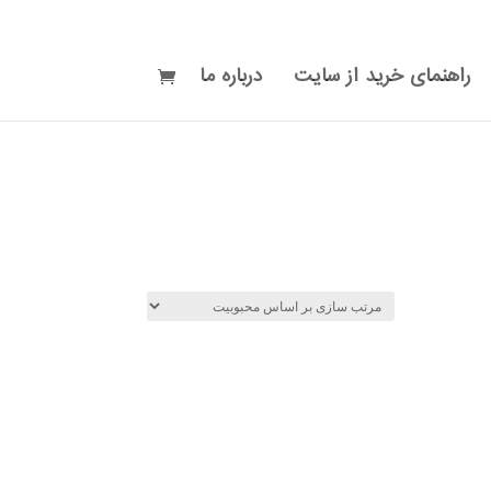
راهنمای خرید از سایت
درباره ما