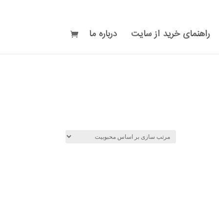
راهنمای خرید از سایت
درباره ما