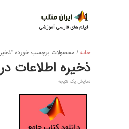
خانه
/ محصولات برچسب خورده “ذخيره 
ذخيره اطلاعات در
نمایش یک نتیجه