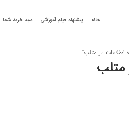
خانه
پیشنهاد فیلم آموزشی
سبد خرید شما
اطلاعات در متلب”
 متلب