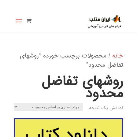
خانه
/ محصولات برچسب خورده “روشهای
تفاضل محدود”
روشهای تفاضل
محدود
نمایش یک نتیجه