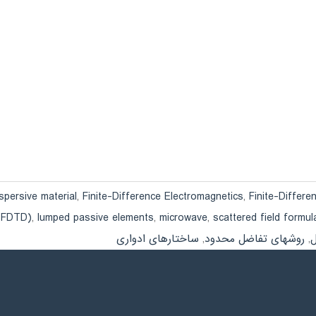
spersive material
,
Finite-Difference Electromagnetics
,
Finite-Differe
(FDTD)
,
lumped passive elements
,
microwave
,
scattered field formul
ل
,
روشهای تفاضل محدود
,
ساختارهای ادواری