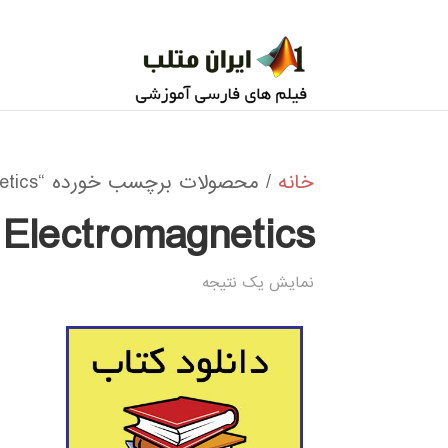
خانه
/ محصولات برچسب خورده “Finite-Difference Electromagnetics”
 Electromagnetics
نمایش یک نتیجه