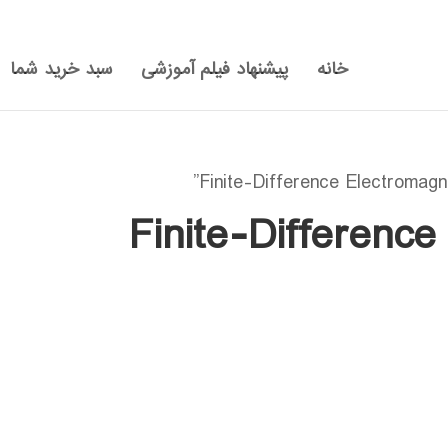
خانه
پیشنهاد فیلم آموزشی
سبد خرید شما
Finite-Difference