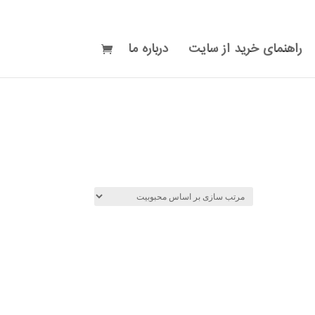
راهنمای خرید از سایت
درباره ما