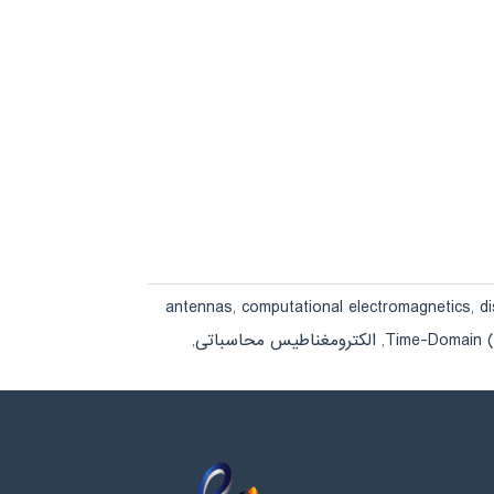
antennas
,
computational electromagnetics
,
di
Time-Domain 
,
الکترومغناطیس محاسباتی
,