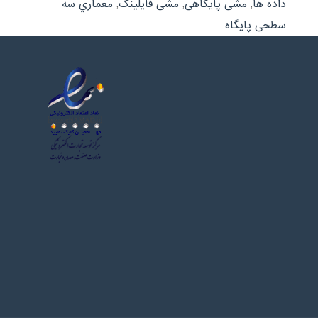
داده ها
,
مشی پایگاهی
,
مشی فایلینگ
,
معماري سه
سطحی پایگاه