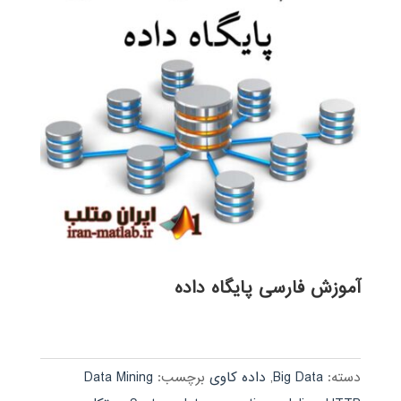
آموزش فارسی پایگاه داده
دسته:
Big Data
,
داده کاوی
برچسب:
Data Mining