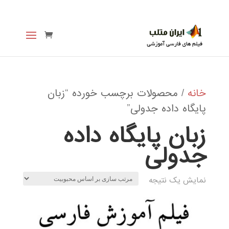
خانه
/ محصولات برچسب خورده “زبان
پایگاه داده جدولی”
زبان پایگاه داده
جدولی
نمایش یک نتیجه