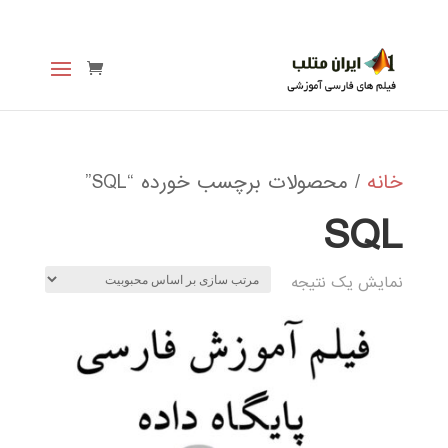
خانه
/ محصولات برچسب خورده “SQL”
SQL
نمایش یک نتیجه