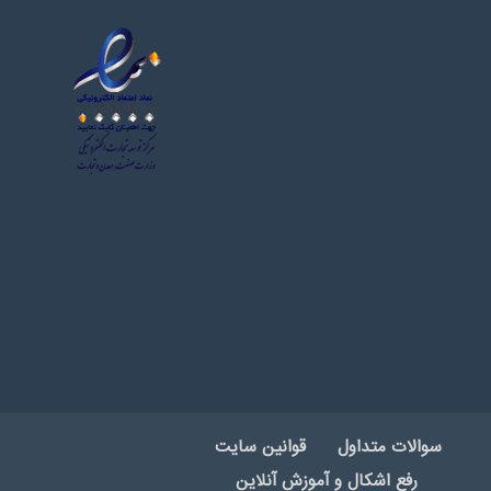
سوالات متداول
قوانین سایت
رفع اشکال و آموزش آنلاین