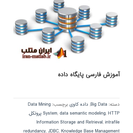
آموزش فارسی پایگاه داده
دسته:
Big Data
,
داده کاوی
برچسب:
Data Mining
HTTP پروتکل
,
data semantic modeling
,
System
,
Information Storage and Retrieval
,
intrafile
redundancy
,
JDBC
,
Knowledge Base Management