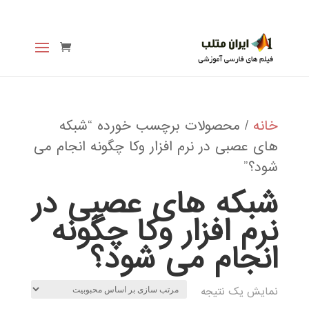
خانه
/ محصولات برچسب خورده “شبکه
های عصبی در نرم افزار وکا چگونه انجام می
شود؟”
شبکه های عصبی در
نرم افزار وکا چگونه
انجام می شود؟
نمایش یک نتیجه