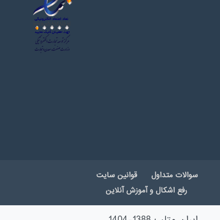
سوالات متداول
قوانین سایت
رفع اشکال و آموزش آنلاین