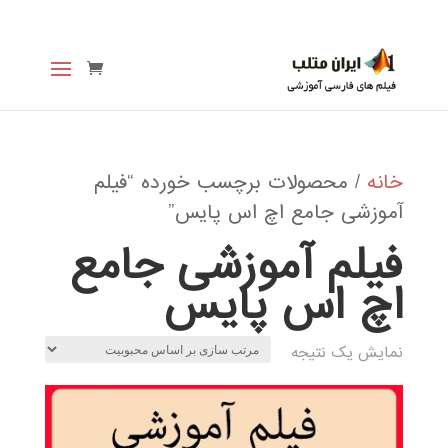
خانه
/ محصولات برچسب خورده “فیلم
آموزشی جامع اچ اس پایس”
فیلم آموزشی جامع
اچ اس پایس
نمایش یک نتیجه