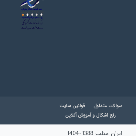
سوالات متداول
قوانین سایت
رفع اشکال و آموزش آنلاین
ایران متلب 1388-1404