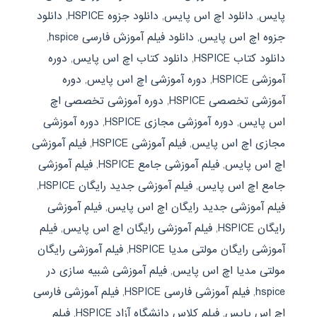
پایس
,
دانلود اچ اس پایس
,
دانلود جزوه HSPICE
,
دانلود
جزوه اچ اس پایس
,
دانلود فیلم آموزش فارسی hspice
,
دانلود کتاب HSPICE
,
دانلود کتاب اچ اس پایس
,
دوره
آموزشی HSPICE
,
دوره آموزشی اچ اس پایس
,
دوره
آموزشی تخصصی HSPICE
,
دوره آموزشی تخصصی اچ
اس پایس
,
دوره آموزشی مجازی HSPICE
,
دوره آموزشی
مجازی اچ اس پایس
,
فیلم آموزشی HSPICE
,
فیلم آموزشی
اچ اس پایس
,
فیلم آموزشی جامع HSPICE
,
فیلم آموزشی
جامع اچ اس پایس
,
فیلم آموزشی جدید رایگان HSPICE
,
فیلم آموزشی جدید رایگان اچ اس پایس
,
فیلم آموزشی
رایگان HSPICE
,
فیلم آموزشی رایگان اچ اس پایس
,
فیلم
آموزشی رایگان مولتی مدیا HSPICE
,
فیلم آموزشی رایگان
مولتی مدیا اچ اس پایس
,
فیلم آموزشی شبیه سازی در
hspice
,
فیلم آموزشی فارسی HSPICE
,
فیلم آموزشی فارسی
اچ اس پایس
,
فیلم کلاس دانشگاه آزاد HSPICE
,
فیلم