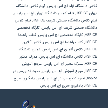
کلاس دانشگاه آزاد اچ اس پایس
,
فیلم کلاس دانشگاه
تهران HSPICE
,
فیلم کلاس دانشگاه تهران اچ اس پایس
,
فیلم کلاس دانشگاه صنعتی شریف HSPICE
,
فیلم کلاس
دانشگاه صنعتی شریف اچ اس پایس
,
کارگاه تخصصی
HSPICE
,
کارگاه تخصصی اچ اس پایس
,
کتاب راهنما
HSPICE
,
کتاب راهنما اچ اس پایس
,
کلاس آنلاین
HSPICE
,
کلاس آنلاین اچ اس پایس
,
کلاس دانشگاه
HSPICE
,
کلاس دانشگاه اچ اس پایس
,
مدرک معتبر
HSPICE
,
مدرک معتبر اچ اس پایس
,
مرجع آموزش
HSPICE
,
مرجع آموزش اچ اس پایس
,
نحوه کدنویسی در
hspice
,
نحوه کدنویسی در اچ اس پایس
,
یادگیری سریع
HSPICE
,
یادگیری سریع اچ اس پایس