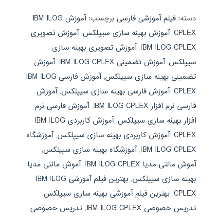
دسته:
فیلم آموزشی فارسی
برچسب:
آموزش IBM ILOG
CPLEX
,
آموزش بهینه سازی سیپلکس
,
آموزش تصویری
IBM ILOG CPLEX
,
آموزش تصویری بهینه سازی
سیپلکس
,
آموزش تضمینی IBM ILOG CPLEX
,
آموزش
تضمینی بهینه سازی سیپلکس
,
آموزش فارسی IBM ILOG
CPLEX
,
آموزش فارسی بهینه سازی سیپلکس
,
آموزش
فارسی نرم افزار IBM ILOG CPLEX
,
آموزش فارسی نرم
افزار بهینه سازی سیپلکس
,
آموزش کاربردی IBM ILOG
CPLEX
,
آموزش کاربردی بهینه سازی سیپلکس
,
آموزشگاه
IBM ILOG CPLEX
,
آموزشگاه بهینه سازی سیپلکس
,
آموش مالتی مدیا IBM ILOG CPLEX
,
آموش مالتی مدیا
بهینه سازی سیپلکس
,
بهترین فیلم آموزشی IBM ILOG
CPLEX
,
بهترین فیلم آموزشی بهینه سازی سیپلکس
,
تدریس خصوصی IBM ILOG CPLEX
,
تدریس خصوصی