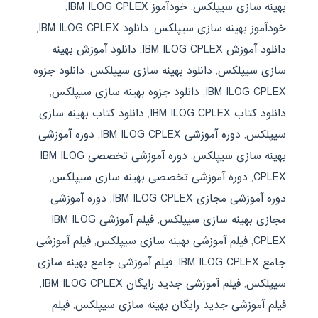
بهینه سازی سیپلکس
,
خودآموز IBM ILOG CPLEX
,
خودآموز بهینه سازی سیپلکس
,
دانلود IBM ILOG CPLEX
,
دانلود آموزش IBM ILOG CPLEX
,
دانلود آموزش بهینه
سازی سیپلکس
,
دانلود بهینه سازی سیپلکس
,
دانلود جزوه
IBM ILOG CPLEX
,
دانلود جزوه بهینه سازی سیپلکس
,
دانلود کتاب IBM ILOG CPLEX
,
دانلود کتاب بهینه سازی
سیپلکس
,
دوره آموزشی IBM ILOG CPLEX
,
دوره آموزشی
بهینه سازی سیپلکس
,
دوره آموزشی تخصصی IBM ILOG
CPLEX
,
دوره آموزشی تخصصی بهینه سازی سیپلکس
,
دوره آموزشی مجازی IBM ILOG CPLEX
,
دوره آموزشی
مجازی بهینه سازی سیپلکس
,
فیلم آموزشی IBM ILOG
CPLEX
,
فیلم آموزشی بهینه سازی سیپلکس
,
فیلم آموزشی
جامع IBM ILOG CPLEX
,
فیلم آموزشی جامع بهینه سازی
سیپلکس
,
فیلم آموزشی جدید رایگان IBM ILOG CPLEX
,
فیلم آموزشی جدید رایگان بهینه سازی سیپلکس
,
فیلم