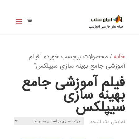
خانه
/ محصولات برچسب خورده “فیلم
آموزشی جامع بهینه سازی سیپلکس”
فیلم آموزشی جامع
بهینه سازی
سیپلکس
نمایش یک نتیجه