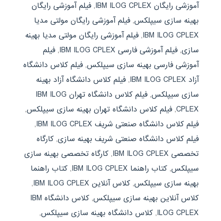
آموزشی رایگان IBM ILOG CPLEX
,
فیلم آموزشی رایگان
بهینه سازی سیپلکس
,
فیلم آموزشی رایگان مولتی مدیا
IBM ILOG CPLEX
,
فیلم آموزشی رایگان مولتی مدیا بهینه
سازی
,
فیلم آموزشی فارسی IBM ILOG CPLEX
,
فیلم
آموزشی فارسی بهینه سازی سیپلکس
,
فیلم کلاس دانشگاه
آزاد IBM ILOG CPLEX
,
فیلم کلاس دانشگاه آزاد بهینه
سازی سیپلکس
,
فیلم کلاس دانشگاه تهران IBM ILOG
CPLEX
,
فیلم کلاس دانشگاه تهران بهینه سازی سیپلکس
,
فیلم کلاس دانشگاه صنعتی شریف IBM ILOG CPLEX
,
فیلم کلاس دانشگاه صنعتی شریف بهینه سازی
,
کارگاه
تخصصی IBM ILOG CPLEX
,
کارگاه تخصصی بهینه سازی
سیپلکس
,
کتاب راهنما IBM ILOG CPLEX
,
کتاب راهنما
بهینه سازی سیپلکس
,
کلاس آنلاین IBM ILOG CPLEX
,
کلاس آنلاین بهینه سازی سیپلکس
,
کلاس دانشگاه IBM
ILOG CPLEX
,
کلاس دانشگاه بهینه سازی سیپلکس
,