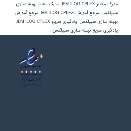
مدرک معتبر IBM ILOG CPLEX
,
مدرک معتبر بهینه سازی
سیپلکس
,
مرجع آموزش IBM ILOG CPLEX
,
مرجع آموزش
بهینه سازی سیپلکس
,
یادگیری سریع IBM ILOG CPLEX
,
یادگیری سریع بهینه سازی سیپلکس