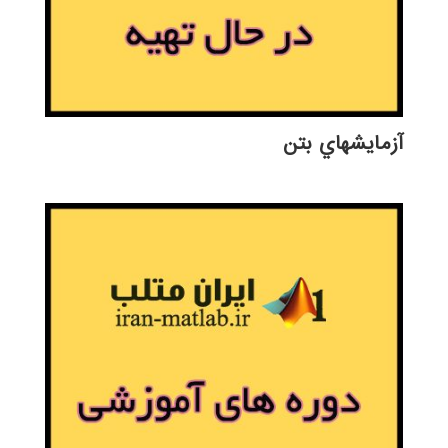
آزمايشهاي بتن