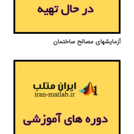
آزمايشهای مصالح ساختمان