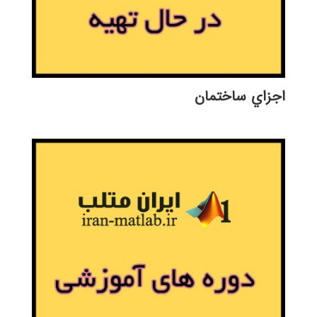
اجزاي ساختمان