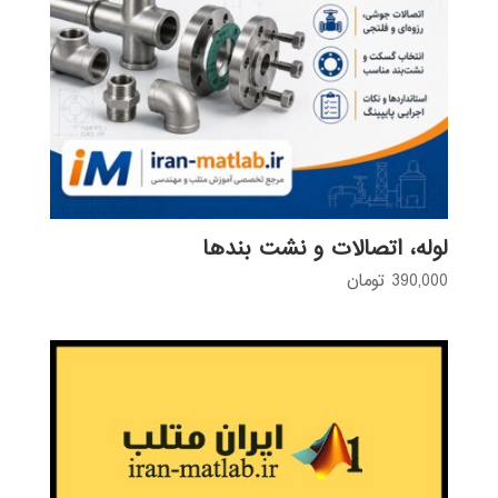
لوله، اتصالات و نشت بندها
390,000
تومان