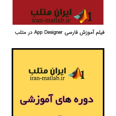
فیلم آموزش فارسی App Designer در متلب