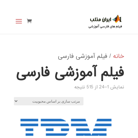
خانه
/ فیلم آموزشی فارسی
فیلم آموزشی فارسی
Sorted
نمایش 1–24 از 515 نتیجه
by
popularity