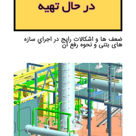
ضعف ها و اشكالات رایج در اجراي سازه
های بتنی و نحوه رفع آن