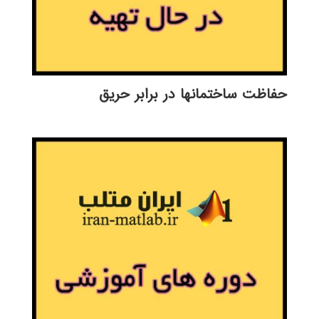
حفاظت ساختمانها در برابر حريق