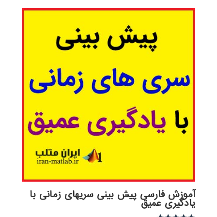
آموزش فارسی پیش بینی سریهای زمانی با
یادگیری عمیق