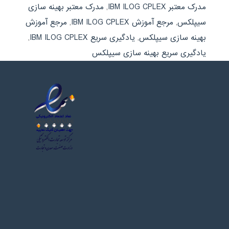
مدرک معتبر IBM ILOG CPLEX
,
مدرک معتبر بهینه سازی
سیپلکس
,
مرجع آموزش IBM ILOG CPLEX
,
مرجع آموزش
بهینه سازی سیپلکس
,
یادگیری سریع IBM ILOG CPLEX
,
یادگیری سریع بهینه سازی سیپلکس