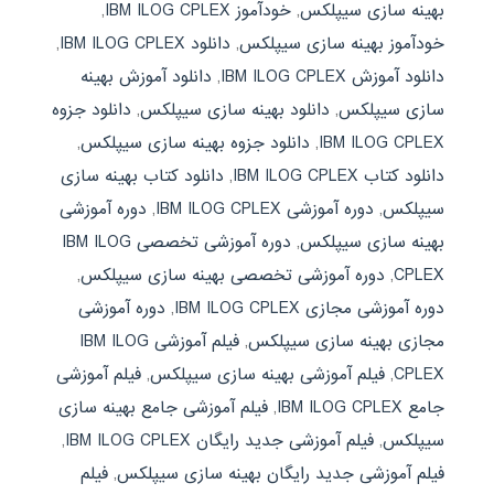
بهینه سازی سیپلکس
,
خودآموز IBM ILOG CPLEX
,
خودآموز بهینه سازی سیپلکس
,
دانلود IBM ILOG CPLEX
,
دانلود آموزش IBM ILOG CPLEX
,
دانلود آموزش بهینه
سازی سیپلکس
,
دانلود بهینه سازی سیپلکس
,
دانلود جزوه
IBM ILOG CPLEX
,
دانلود جزوه بهینه سازی سیپلکس
,
دانلود کتاب IBM ILOG CPLEX
,
دانلود کتاب بهینه سازی
سیپلکس
,
دوره آموزشی IBM ILOG CPLEX
,
دوره آموزشی
بهینه سازی سیپلکس
,
دوره آموزشی تخصصی IBM ILOG
CPLEX
,
دوره آموزشی تخصصی بهینه سازی سیپلکس
,
دوره آموزشی مجازی IBM ILOG CPLEX
,
دوره آموزشی
مجازی بهینه سازی سیپلکس
,
فیلم آموزشی IBM ILOG
CPLEX
,
فیلم آموزشی بهینه سازی سیپلکس
,
فیلم آموزشی
جامع IBM ILOG CPLEX
,
فیلم آموزشی جامع بهینه سازی
سیپلکس
,
فیلم آموزشی جدید رایگان IBM ILOG CPLEX
,
فیلم آموزشی جدید رایگان بهینه سازی سیپلکس
,
فیلم