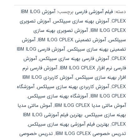
دسته:
فیلم آموزشی فارسی
برچسب:
آموزش IBM ILOG
CPLEX
,
آموزش بهینه سازی سیپلکس
,
آموزش تصویری
IBM ILOG CPLEX
,
آموزش تصویری بهینه سازی
سیپلکس
,
آموزش تضمینی IBM ILOG CPLEX
,
آموزش
تضمینی بهینه سازی سیپلکس
,
آموزش فارسی IBM ILOG
CPLEX
,
آموزش فارسی بهینه سازی سیپلکس
,
آموزش
فارسی نرم افزار IBM ILOG CPLEX
,
آموزش فارسی نرم
افزار بهینه سازی سیپلکس
,
آموزش کاربردی IBM ILOG
CPLEX
,
آموزش کاربردی بهینه سازی سیپلکس
,
آموزشگاه
IBM ILOG CPLEX
,
آموزشگاه بهینه سازی سیپلکس
,
آموش مالتی مدیا IBM ILOG CPLEX
,
آموش مالتی مدیا
بهینه سازی سیپلکس
,
بهترین فیلم آموزشی IBM ILOG
CPLEX
,
بهترین فیلم آموزشی بهینه سازی سیپلکس
,
تدریس خصوصی IBM ILOG CPLEX
,
تدریس خصوصی