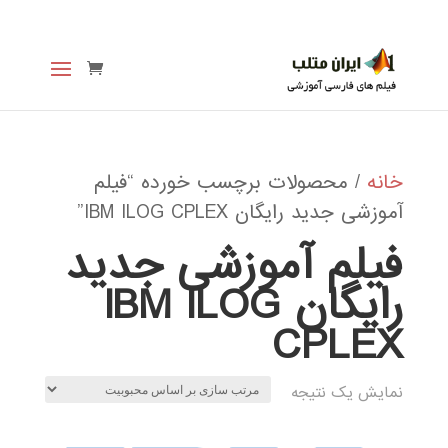
خانه
/ محصولات برچسب خورده “فیلم
آموزشی جدید رایگان IBM ILOG CPLEX”
فیلم آموزشی جدید
رایگان IBM ILOG
CPLEX
نمایش یک نتیجه