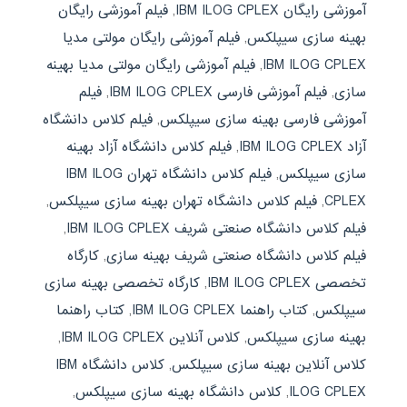
آموزشی رایگان IBM ILOG CPLEX
,
فیلم آموزشی رایگان
بهینه سازی سیپلکس
,
فیلم آموزشی رایگان مولتی مدیا
IBM ILOG CPLEX
,
فیلم آموزشی رایگان مولتی مدیا بهینه
سازی
,
فیلم آموزشی فارسی IBM ILOG CPLEX
,
فیلم
آموزشی فارسی بهینه سازی سیپلکس
,
فیلم کلاس دانشگاه
آزاد IBM ILOG CPLEX
,
فیلم کلاس دانشگاه آزاد بهینه
سازی سیپلکس
,
فیلم کلاس دانشگاه تهران IBM ILOG
CPLEX
,
فیلم کلاس دانشگاه تهران بهینه سازی سیپلکس
,
فیلم کلاس دانشگاه صنعتی شریف IBM ILOG CPLEX
,
فیلم کلاس دانشگاه صنعتی شریف بهینه سازی
,
کارگاه
تخصصی IBM ILOG CPLEX
,
کارگاه تخصصی بهینه سازی
سیپلکس
,
کتاب راهنما IBM ILOG CPLEX
,
کتاب راهنما
بهینه سازی سیپلکس
,
کلاس آنلاین IBM ILOG CPLEX
,
کلاس آنلاین بهینه سازی سیپلکس
,
کلاس دانشگاه IBM
ILOG CPLEX
,
کلاس دانشگاه بهینه سازی سیپلکس
,