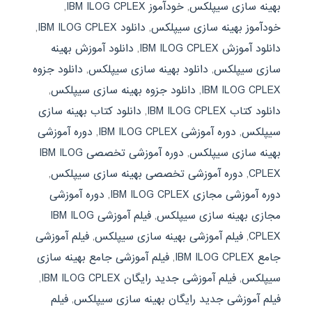
بهینه سازی سیپلکس
,
خودآموز IBM ILOG CPLEX
,
خودآموز بهینه سازی سیپلکس
,
دانلود IBM ILOG CPLEX
,
دانلود آموزش IBM ILOG CPLEX
,
دانلود آموزش بهینه
سازی سیپلکس
,
دانلود بهینه سازی سیپلکس
,
دانلود جزوه
IBM ILOG CPLEX
,
دانلود جزوه بهینه سازی سیپلکس
,
دانلود کتاب IBM ILOG CPLEX
,
دانلود کتاب بهینه سازی
سیپلکس
,
دوره آموزشی IBM ILOG CPLEX
,
دوره آموزشی
بهینه سازی سیپلکس
,
دوره آموزشی تخصصی IBM ILOG
CPLEX
,
دوره آموزشی تخصصی بهینه سازی سیپلکس
,
دوره آموزشی مجازی IBM ILOG CPLEX
,
دوره آموزشی
مجازی بهینه سازی سیپلکس
,
فیلم آموزشی IBM ILOG
CPLEX
,
فیلم آموزشی بهینه سازی سیپلکس
,
فیلم آموزشی
جامع IBM ILOG CPLEX
,
فیلم آموزشی جامع بهینه سازی
سیپلکس
,
فیلم آموزشی جدید رایگان IBM ILOG CPLEX
,
فیلم آموزشی جدید رایگان بهینه سازی سیپلکس
,
فیلم