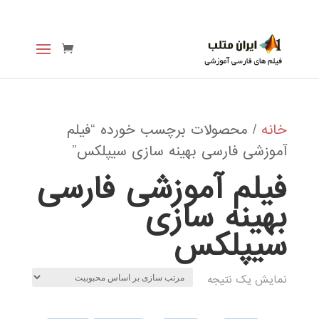
خانه
/ محصولات برچسب خورده “فیلم
آموزشی فارسی بهینه سازی سیپلکس”
فیلم آموزشی فارسی
بهینه سازی
سیپلکس
نمایش یک نتیجه