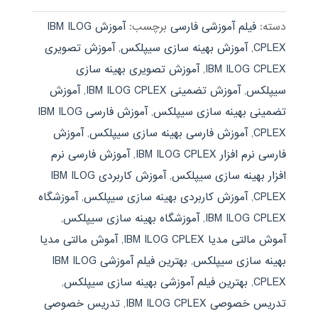
دسته:
فیلم آموزشی فارسی
برچسب:
آموزش IBM ILOG
CPLEX
,
آموزش بهینه سازی سیپلکس
,
آموزش تصویری
IBM ILOG CPLEX
,
آموزش تصویری بهینه سازی
سیپلکس
,
آموزش تضمینی IBM ILOG CPLEX
,
آموزش
تضمینی بهینه سازی سیپلکس
,
آموزش فارسی IBM ILOG
CPLEX
,
آموزش فارسی بهینه سازی سیپلکس
,
آموزش
فارسی نرم افزار IBM ILOG CPLEX
,
آموزش فارسی نرم
افزار بهینه سازی سیپلکس
,
آموزش کاربردی IBM ILOG
CPLEX
,
آموزش کاربردی بهینه سازی سیپلکس
,
آموزشگاه
IBM ILOG CPLEX
,
آموزشگاه بهینه سازی سیپلکس
,
آموش مالتی مدیا IBM ILOG CPLEX
,
آموش مالتی مدیا
بهینه سازی سیپلکس
,
بهترین فیلم آموزشی IBM ILOG
CPLEX
,
بهترین فیلم آموزشی بهینه سازی سیپلکس
,
تدریس خصوصی IBM ILOG CPLEX
,
تدریس خصوصی