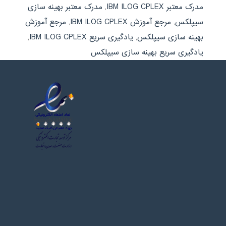
مدرک معتبر IBM ILOG CPLEX
,
مدرک معتبر بهینه سازی
سیپلکس
,
مرجع آموزش IBM ILOG CPLEX
,
مرجع آموزش
بهینه سازی سیپلکس
,
یادگیری سریع IBM ILOG CPLEX
,
یادگیری سریع بهینه سازی سیپلکس