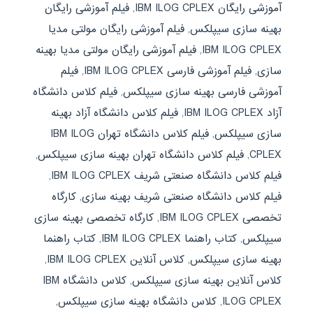
آموزشی رایگان IBM ILOG CPLEX
,
فیلم آموزشی رایگان
بهینه سازی سیپلکس
,
فیلم آموزشی رایگان مولتی مدیا
IBM ILOG CPLEX
,
فیلم آموزشی رایگان مولتی مدیا بهینه
سازی
,
فیلم آموزشی فارسی IBM ILOG CPLEX
,
فیلم
آموزشی فارسی بهینه سازی سیپلکس
,
فیلم کلاس دانشگاه
آزاد IBM ILOG CPLEX
,
فیلم کلاس دانشگاه آزاد بهینه
سازی سیپلکس
,
فیلم کلاس دانشگاه تهران IBM ILOG
CPLEX
,
فیلم کلاس دانشگاه تهران بهینه سازی سیپلکس
,
فیلم کلاس دانشگاه صنعتی شریف IBM ILOG CPLEX
,
فیلم کلاس دانشگاه صنعتی شریف بهینه سازی
,
کارگاه
تخصصی IBM ILOG CPLEX
,
کارگاه تخصصی بهینه سازی
سیپلکس
,
کتاب راهنما IBM ILOG CPLEX
,
کتاب راهنما
بهینه سازی سیپلکس
,
کلاس آنلاین IBM ILOG CPLEX
,
کلاس آنلاین بهینه سازی سیپلکس
,
کلاس دانشگاه IBM
ILOG CPLEX
,
کلاس دانشگاه بهینه سازی سیپلکس
,