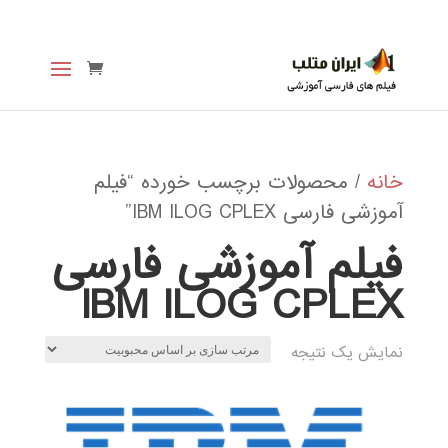
خانه
/ محصولات برچسب خورده “فیلم
آموزشی فارسی IBM ILOG CPLEX”
فیلم آموزشی فارسی
IBM ILOG CPLEX
نمایش یک نتیجه