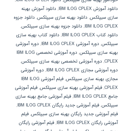
دانلود آموزش IBM ILOG CPLEX
,
دانلود آموزش بهینه
سازی سیپلکس
,
دانلود بهینه سازی سیپلکس
,
دانلود جزوه
IBM ILOG CPLEX
,
دانلود جزوه بهینه سازی سیپلکس
,
دانلود کتاب IBM ILOG CPLEX
,
دانلود کتاب بهینه سازی
سیپلکس
,
دوره آموزشی IBM ILOG CPLEX
,
دوره آموزشی
بهینه سازی سیپلکس
,
دوره آموزشی تخصصی IBM ILOG
CPLEX
,
دوره آموزشی تخصصی بهینه سازی سیپلکس
,
دوره آموزشی مجازی IBM ILOG CPLEX
,
دوره آموزشی
مجازی بهینه سازی سیپلکس
,
فیلم آموزشی IBM ILOG
CPLEX
,
فیلم آموزشی بهینه سازی سیپلکس
,
فیلم آموزشی
جامع IBM ILOG CPLEX
,
فیلم آموزشی جامع بهینه سازی
سیپلکس
,
فیلم آموزشی جدید رایگان IBM ILOG CPLEX
,
فیلم آموزشی جدید رایگان بهینه سازی سیپلکس
,
فیلم
آموزشی رایگان IBM ILOG CPLEX
,
فیلم آموزشی رایگان