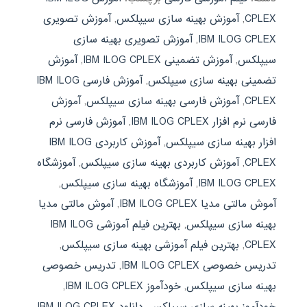
CPLEX
,
آموزش بهینه سازی سیپلکس
,
آموزش تصویری
IBM ILOG CPLEX
,
آموزش تصویری بهینه سازی
سیپلکس
,
آموزش تضمینی IBM ILOG CPLEX
,
آموزش
تضمینی بهینه سازی سیپلکس
,
آموزش فارسی IBM ILOG
CPLEX
,
آموزش فارسی بهینه سازی سیپلکس
,
آموزش
فارسی نرم افزار IBM ILOG CPLEX
,
آموزش فارسی نرم
افزار بهینه سازی سیپلکس
,
آموزش کاربردی IBM ILOG
CPLEX
,
آموزش کاربردی بهینه سازی سیپلکس
,
آموزشگاه
IBM ILOG CPLEX
,
آموزشگاه بهینه سازی سیپلکس
,
آموش مالتی مدیا IBM ILOG CPLEX
,
آموش مالتی مدیا
بهینه سازی سیپلکس
,
بهترین فیلم آموزشی IBM ILOG
CPLEX
,
بهترین فیلم آموزشی بهینه سازی سیپلکس
,
تدریس خصوصی IBM ILOG CPLEX
,
تدریس خصوصی
بهینه سازی سیپلکس
,
خودآموز IBM ILOG CPLEX
,
خودآموز بهینه سازی سیپلکس
,
دانلود IBM ILOG CPLEX
,