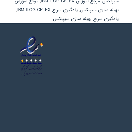
سیپلکس
,
مرجع آموزش IBM ILOG CPLEX
,
مرجع آموزش
بهینه سازی سیپلکس
,
یادگیری سریع IBM ILOG CPLEX
,
یادگیری سریع بهینه سازی سیپلکس