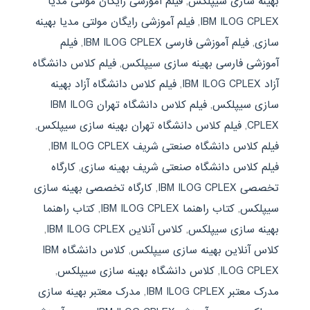
بهینه سازی سیپلکس
,
فیلم آموزشی رایگان مولتی مدیا
IBM ILOG CPLEX
,
فیلم آموزشی رایگان مولتی مدیا بهینه
سازی
,
فیلم آموزشی فارسی IBM ILOG CPLEX
,
فیلم
آموزشی فارسی بهینه سازی سیپلکس
,
فیلم کلاس دانشگاه
آزاد IBM ILOG CPLEX
,
فیلم کلاس دانشگاه آزاد بهینه
سازی سیپلکس
,
فیلم کلاس دانشگاه تهران IBM ILOG
CPLEX
,
فیلم کلاس دانشگاه تهران بهینه سازی سیپلکس
,
فیلم کلاس دانشگاه صنعتی شریف IBM ILOG CPLEX
,
فیلم کلاس دانشگاه صنعتی شریف بهینه سازی
,
کارگاه
تخصصی IBM ILOG CPLEX
,
کارگاه تخصصی بهینه سازی
سیپلکس
,
کتاب راهنما IBM ILOG CPLEX
,
کتاب راهنما
بهینه سازی سیپلکس
,
کلاس آنلاین IBM ILOG CPLEX
,
کلاس آنلاین بهینه سازی سیپلکس
,
کلاس دانشگاه IBM
ILOG CPLEX
,
کلاس دانشگاه بهینه سازی سیپلکس
,
مدرک معتبر IBM ILOG CPLEX
,
مدرک معتبر بهینه سازی