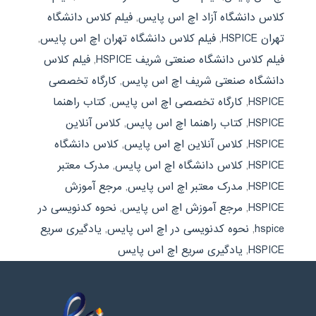
کلاس دانشگاه آزاد اچ اس پایس
,
فیلم کلاس دانشگاه
تهران HSPICE
,
فیلم کلاس دانشگاه تهران اچ اس پایس
,
فیلم کلاس دانشگاه صنعتی شریف HSPICE
,
فیلم کلاس
دانشگاه صنعتی شریف اچ اس پایس
,
کارگاه تخصصی
HSPICE
,
کارگاه تخصصی اچ اس پایس
,
کتاب راهنما
HSPICE
,
کتاب راهنما اچ اس پایس
,
کلاس آنلاین
HSPICE
,
کلاس آنلاین اچ اس پایس
,
کلاس دانشگاه
HSPICE
,
کلاس دانشگاه اچ اس پایس
,
مدرک معتبر
HSPICE
,
مدرک معتبر اچ اس پایس
,
مرجع آموزش
HSPICE
,
مرجع آموزش اچ اس پایس
,
نحوه کدنویسی در
hspice
,
نحوه کدنویسی در اچ اس پایس
,
یادگیری سریع
HSPICE
,
یادگیری سریع اچ اس پایس