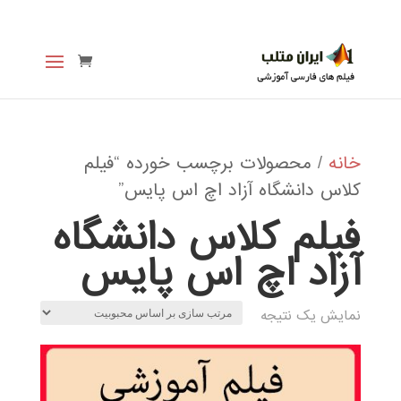
خانه
/ محصولات برچسب خورده “فیلم
کلاس دانشگاه آزاد اچ اس پایس”
فیلم کلاس دانشگاه
آزاد اچ اس پایس
نمایش یک نتیجه