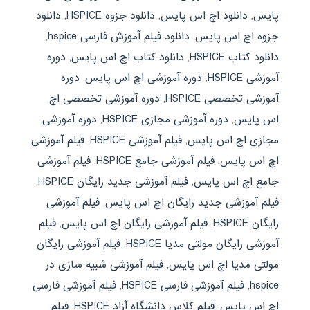
پایس
,
دانلود اچ اس پایس
,
دانلود جزوه HSPICE
,
دانلود
جزوه اچ اس پایس
,
دانلود فیلم آموزش فارسی hspice
,
دانلود کتاب HSPICE
,
دانلود کتاب اچ اس پایس
,
دوره
آموزشی HSPICE
,
دوره آموزشی اچ اس پایس
,
دوره
آموزشی تخصصی HSPICE
,
دوره آموزشی تخصصی اچ
اس پایس
,
دوره آموزشی مجازی HSPICE
,
دوره آموزشی
مجازی اچ اس پایس
,
فیلم آموزشی HSPICE
,
فیلم آموزشی
اچ اس پایس
,
فیلم آموزشی جامع HSPICE
,
فیلم آموزشی
جامع اچ اس پایس
,
فیلم آموزشی جدید رایگان HSPICE
,
فیلم آموزشی جدید رایگان اچ اس پایس
,
فیلم آموزشی
رایگان HSPICE
,
فیلم آموزشی رایگان اچ اس پایس
,
فیلم
آموزشی رایگان مولتی مدیا HSPICE
,
فیلم آموزشی رایگان
مولتی مدیا اچ اس پایس
,
فیلم آموزشی شبیه سازی در
hspice
,
فیلم آموزشی فارسی HSPICE
,
فیلم آموزشی فارسی
اچ اس پایس
,
فیلم کلاس دانشگاه آزاد HSPICE
,
فیلم