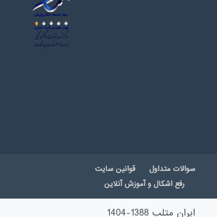
سوالات متداول
قوانین سایت
رفع اشکال و آموزش آنلاین
ایران متلب 1388-1404