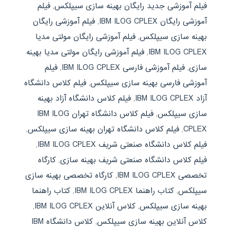
فیلم آموزشی جدید رایگان بهینه سازی سیپلکس
,
فیلم
آموزشی رایگان IBM ILOG CPLEX
,
فیلم آموزشی رایگان
بهینه سازی سیپلکس
,
فیلم آموزشی رایگان مولتی مدیا
IBM ILOG CPLEX
,
فیلم آموزشی رایگان مولتی مدیا بهینه
سازی
,
فیلم آموزشی فارسی IBM ILOG CPLEX
,
فیلم
آموزشی فارسی بهینه سازی سیپلکس
,
فیلم کلاس دانشگاه
آزاد IBM ILOG CPLEX
,
فیلم کلاس دانشگاه آزاد بهینه
سازی سیپلکس
,
فیلم کلاس دانشگاه تهران IBM ILOG
CPLEX
,
فیلم کلاس دانشگاه تهران بهینه سازی سیپلکس
,
فیلم کلاس دانشگاه صنعتی شریف IBM ILOG CPLEX
,
فیلم کلاس دانشگاه صنعتی شریف بهینه سازی
,
کارگاه
تخصصی IBM ILOG CPLEX
,
کارگاه تخصصی بهینه سازی
سیپلکس
,
کتاب راهنما IBM ILOG CPLEX
,
کتاب راهنما
بهینه سازی سیپلکس
,
کلاس آنلاین IBM ILOG CPLEX
,
کلاس آنلاین بهینه سازی سیپلکس
,
کلاس دانشگاه IBM