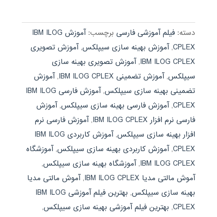
4.30
از 5
دسته:
فیلم آموزشی فارسی
برچسب:
آموزش IBM ILOG
CPLEX
,
آموزش بهینه سازی سیپلکس
,
آموزش تصویری
IBM ILOG CPLEX
,
آموزش تصویری بهینه سازی
سیپلکس
,
آموزش تضمینی IBM ILOG CPLEX
,
آموزش
تضمینی بهینه سازی سیپلکس
,
آموزش فارسی IBM ILOG
CPLEX
,
آموزش فارسی بهینه سازی سیپلکس
,
آموزش
فارسی نرم افزار IBM ILOG CPLEX
,
آموزش فارسی نرم
افزار بهینه سازی سیپلکس
,
آموزش کاربردی IBM ILOG
CPLEX
,
آموزش کاربردی بهینه سازی سیپلکس
,
آموزشگاه
IBM ILOG CPLEX
,
آموزشگاه بهینه سازی سیپلکس
,
آموش مالتی مدیا IBM ILOG CPLEX
,
آموش مالتی مدیا
بهینه سازی سیپلکس
,
بهترین فیلم آموزشی IBM ILOG
CPLEX
,
بهترین فیلم آموزشی بهینه سازی سیپلکس
,