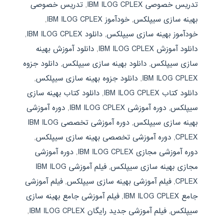
تدریس خصوصی IBM ILOG CPLEX
,
تدریس خصوصی
بهینه سازی سیپلکس
,
خودآموز IBM ILOG CPLEX
,
خودآموز بهینه سازی سیپلکس
,
دانلود IBM ILOG CPLEX
,
دانلود آموزش IBM ILOG CPLEX
,
دانلود آموزش بهینه
سازی سیپلکس
,
دانلود بهینه سازی سیپلکس
,
دانلود جزوه
IBM ILOG CPLEX
,
دانلود جزوه بهینه سازی سیپلکس
,
دانلود کتاب IBM ILOG CPLEX
,
دانلود کتاب بهینه سازی
سیپلکس
,
دوره آموزشی IBM ILOG CPLEX
,
دوره آموزشی
بهینه سازی سیپلکس
,
دوره آموزشی تخصصی IBM ILOG
CPLEX
,
دوره آموزشی تخصصی بهینه سازی سیپلکس
,
دوره آموزشی مجازی IBM ILOG CPLEX
,
دوره آموزشی
مجازی بهینه سازی سیپلکس
,
فیلم آموزشی IBM ILOG
CPLEX
,
فیلم آموزشی بهینه سازی سیپلکس
,
فیلم آموزشی
جامع IBM ILOG CPLEX
,
فیلم آموزشی جامع بهینه سازی
سیپلکس
,
فیلم آموزشی جدید رایگان IBM ILOG CPLEX
,