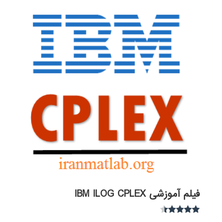
فیلم آموزشی IBM ILOG CPLEX
نمره