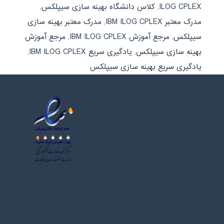
ILOG CPLEX
,
کلاس دانشگاه بهینه سازی سیپلکس
,
مدرک معتبر IBM ILOG CPLEX
,
مدرک معتبر بهینه سازی
سیپلکس
,
مرجع آموزش IBM ILOG CPLEX
,
مرجع آموزش
بهینه سازی سیپلکس
,
یادگیری سریع IBM ILOG CPLEX
,
یادگیری سریع بهینه سازی سیپلکس