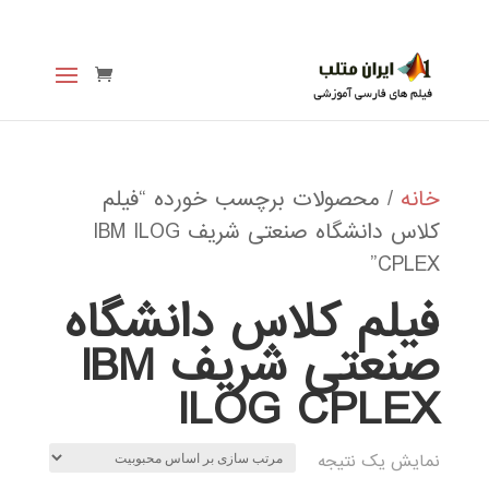
خانه
/ محصولات برچسب خورده “فیلم
کلاس دانشگاه صنعتی شریف IBM ILOG
CPLEX”
فیلم کلاس دانشگاه
صنعتی شریف IBM
ILOG CPLEX
نمایش یک نتیجه