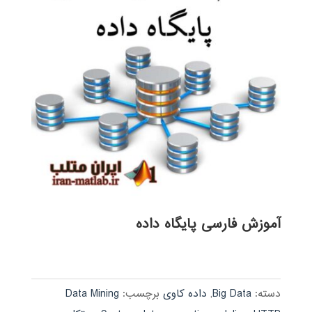
آموزش فارسی پایگاه داده
دسته:
Big Data
,
داده کاوی
برچسب:
Data Mining