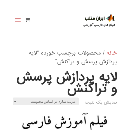
خانه
/ محصولات برچسب خورده “لایه
پردازش پرسش و تراکنش”
لایه پردازش پرسش
و تراکنش
نمایش یک نتیجه