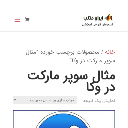
خانه
/ محصولات برچسب خورده “مثال
سوپر مارکت در وکا”
مثال سوپر مارکت
در وکا
نمایش یک نتیجه