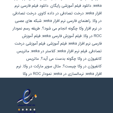
weka
,
دانلود فیلم آموزشی رایگان
,
دانلود فیلم فارسی نرم
افزار weka
,
درخت تصادفی در داده کاوی
,
درخت تصادفی
در وکا
,
راهنمای فارسی نرم افزار weka
,
شبکه های عصبی
در نرم افزار وکا چگونه انجام می شود؟
,
طریقه رسم نمودار
ROC در وکا
,
فیلم آموزش فارسی weka
,
فیلم آموزش
فارسی نرم افزار weka
,
فیلم آموزشی
,
فیلم آموزشی درخت
تصادفی
,
فیلم نرم افزار weka
,
کلاستر در weka
,
ماتریس
کانفیوژن در وکا چگونه بدست می آید؟
,
ماتریس
کانفیوژن در وکا چیست؟
,
مثال سوپر مارکت در وکا
,
نرم
افزار weka
,
نرمالسازی در weka
,
نمودار ROC در وکا