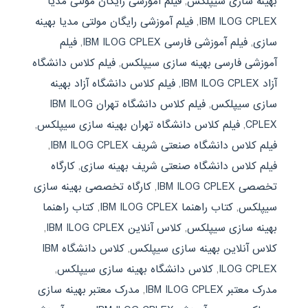
بهینه سازی سیپلکس
,
فیلم آموزشی رایگان مولتی مدیا
IBM ILOG CPLEX
,
فیلم آموزشی رایگان مولتی مدیا بهینه
سازی
,
فیلم آموزشی فارسی IBM ILOG CPLEX
,
فیلم
آموزشی فارسی بهینه سازی سیپلکس
,
فیلم کلاس دانشگاه
آزاد IBM ILOG CPLEX
,
فیلم کلاس دانشگاه آزاد بهینه
سازی سیپلکس
,
فیلم کلاس دانشگاه تهران IBM ILOG
CPLEX
,
فیلم کلاس دانشگاه تهران بهینه سازی سیپلکس
,
فیلم کلاس دانشگاه صنعتی شریف IBM ILOG CPLEX
,
فیلم کلاس دانشگاه صنعتی شریف بهینه سازی
,
کارگاه
تخصصی IBM ILOG CPLEX
,
کارگاه تخصصی بهینه سازی
سیپلکس
,
کتاب راهنما IBM ILOG CPLEX
,
کتاب راهنما
بهینه سازی سیپلکس
,
کلاس آنلاین IBM ILOG CPLEX
,
کلاس آنلاین بهینه سازی سیپلکس
,
کلاس دانشگاه IBM
ILOG CPLEX
,
کلاس دانشگاه بهینه سازی سیپلکس
,
مدرک معتبر IBM ILOG CPLEX
,
مدرک معتبر بهینه سازی