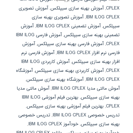
CPLEX
,
آموزش بهینه سازی سیپلکس
,
آموزش تصویری
IBM ILOG CPLEX
,
آموزش تصویری بهینه سازی
سیپلکس
,
آموزش تضمینی IBM ILOG CPLEX
,
آموزش
تضمینی بهینه سازی سیپلکس
,
آموزش فارسی IBM ILOG
CPLEX
,
آموزش فارسی بهینه سازی سیپلکس
,
آموزش
فارسی نرم افزار IBM ILOG CPLEX
,
آموزش فارسی نرم
افزار بهینه سازی سیپلکس
,
آموزش کاربردی IBM ILOG
CPLEX
,
آموزش کاربردی بهینه سازی سیپلکس
,
آموزشگاه
IBM ILOG CPLEX
,
آموزشگاه بهینه سازی سیپلکس
,
آموش مالتی مدیا IBM ILOG CPLEX
,
آموش مالتی مدیا
بهینه سازی سیپلکس
,
بهترین فیلم آموزشی IBM ILOG
CPLEX
,
بهترین فیلم آموزشی بهینه سازی سیپلکس
,
تدریس خصوصی IBM ILOG CPLEX
,
تدریس خصوصی
بهینه سازی سیپلکس
,
خودآموز IBM ILOG CPLEX
,
خودآموز بهینه سازی سیپلکس
,
دانلود IBM ILOG CPLEX
,