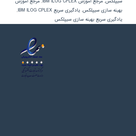
سیپلکس
,
مرجع آموزش IBM ILOG CPLEX
,
مرجع آموزش
بهینه سازی سیپلکس
,
یادگیری سریع IBM ILOG CPLEX
,
یادگیری سریع بهینه سازی سیپلکس