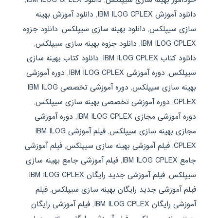
دانلود آموزش IBM ILOG CPLEX
,
دانلود آموزش بهینه
سازی سیپلکس
,
دانلود بهینه سازی سیپلکس
,
دانلود جزوه
IBM ILOG CPLEX
,
دانلود جزوه بهینه سازی سیپلکس
,
دانلود کتاب IBM ILOG CPLEX
,
دانلود کتاب بهینه سازی
سیپلکس
,
دوره آموزشی IBM ILOG CPLEX
,
دوره آموزشی
بهینه سازی سیپلکس
,
دوره آموزشی تخصصی IBM ILOG
CPLEX
,
دوره آموزشی تخصصی بهینه سازی سیپلکس
,
دوره آموزشی مجازی IBM ILOG CPLEX
,
دوره آموزشی
مجازی بهینه سازی سیپلکس
,
فیلم آموزشی IBM ILOG
CPLEX
,
فیلم آموزشی بهینه سازی سیپلکس
,
فیلم آموزشی
جامع IBM ILOG CPLEX
,
فیلم آموزشی جامع بهینه سازی
سیپلکس
,
فیلم آموزشی جدید رایگان IBM ILOG CPLEX
,
فیلم آموزشی جدید رایگان بهینه سازی سیپلکس
,
فیلم
آموزشی رایگان IBM ILOG CPLEX
,
فیلم آموزشی رایگان