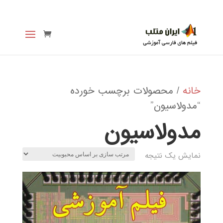
خانه
/ محصولات برچسب خورده
“مدولاسیون”
مدولاسیون
نمایش یک نتیجه