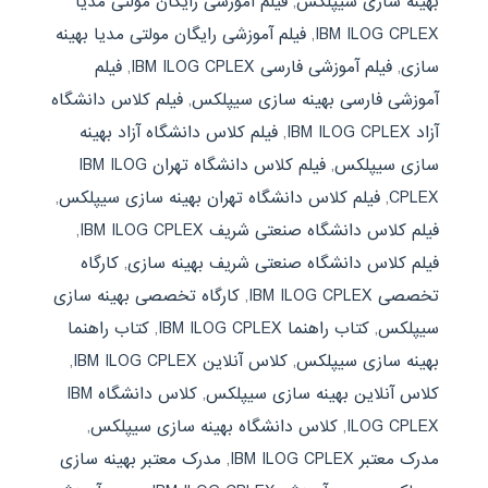
بهینه سازی سیپلکس
,
فیلم آموزشی رایگان مولتی مدیا
IBM ILOG CPLEX
,
فیلم آموزشی رایگان مولتی مدیا بهینه
سازی
,
فیلم آموزشی فارسی IBM ILOG CPLEX
,
فیلم
آموزشی فارسی بهینه سازی سیپلکس
,
فیلم کلاس دانشگاه
آزاد IBM ILOG CPLEX
,
فیلم کلاس دانشگاه آزاد بهینه
سازی سیپلکس
,
فیلم کلاس دانشگاه تهران IBM ILOG
CPLEX
,
فیلم کلاس دانشگاه تهران بهینه سازی سیپلکس
,
فیلم کلاس دانشگاه صنعتی شریف IBM ILOG CPLEX
,
فیلم کلاس دانشگاه صنعتی شریف بهینه سازی
,
کارگاه
تخصصی IBM ILOG CPLEX
,
کارگاه تخصصی بهینه سازی
سیپلکس
,
کتاب راهنما IBM ILOG CPLEX
,
کتاب راهنما
بهینه سازی سیپلکس
,
کلاس آنلاین IBM ILOG CPLEX
,
کلاس آنلاین بهینه سازی سیپلکس
,
کلاس دانشگاه IBM
ILOG CPLEX
,
کلاس دانشگاه بهینه سازی سیپلکس
,
مدرک معتبر IBM ILOG CPLEX
,
مدرک معتبر بهینه سازی