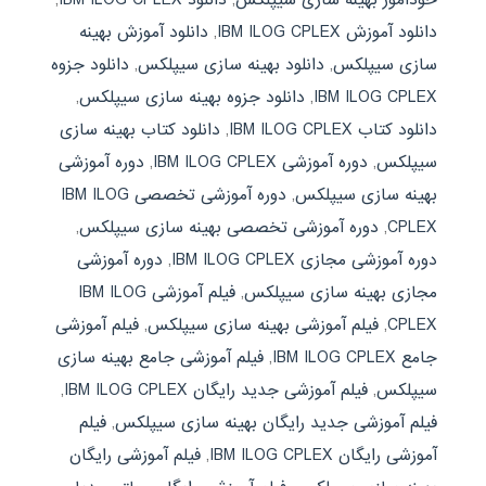
دانلود آموزش IBM ILOG CPLEX
,
دانلود آموزش بهینه
سازی سیپلکس
,
دانلود بهینه سازی سیپلکس
,
دانلود جزوه
IBM ILOG CPLEX
,
دانلود جزوه بهینه سازی سیپلکس
,
دانلود کتاب IBM ILOG CPLEX
,
دانلود کتاب بهینه سازی
سیپلکس
,
دوره آموزشی IBM ILOG CPLEX
,
دوره آموزشی
بهینه سازی سیپلکس
,
دوره آموزشی تخصصی IBM ILOG
CPLEX
,
دوره آموزشی تخصصی بهینه سازی سیپلکس
,
دوره آموزشی مجازی IBM ILOG CPLEX
,
دوره آموزشی
مجازی بهینه سازی سیپلکس
,
فیلم آموزشی IBM ILOG
CPLEX
,
فیلم آموزشی بهینه سازی سیپلکس
,
فیلم آموزشی
جامع IBM ILOG CPLEX
,
فیلم آموزشی جامع بهینه سازی
سیپلکس
,
فیلم آموزشی جدید رایگان IBM ILOG CPLEX
,
فیلم آموزشی جدید رایگان بهینه سازی سیپلکس
,
فیلم
آموزشی رایگان IBM ILOG CPLEX
,
فیلم آموزشی رایگان