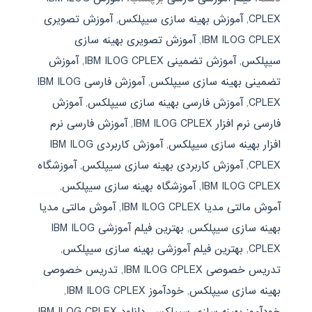
CPLEX
,
آموزش بهینه سازی سیپلکس
,
آموزش تصویری
IBM ILOG CPLEX
,
آموزش تصویری بهینه سازی
سیپلکس
,
آموزش تضمینی IBM ILOG CPLEX
,
آموزش
تضمینی بهینه سازی سیپلکس
,
آموزش فارسی IBM ILOG
CPLEX
,
آموزش فارسی بهینه سازی سیپلکس
,
آموزش
فارسی نرم افزار IBM ILOG CPLEX
,
آموزش فارسی نرم
افزار بهینه سازی سیپلکس
,
آموزش کاربردی IBM ILOG
CPLEX
,
آموزش کاربردی بهینه سازی سیپلکس
,
آموزشگاه
IBM ILOG CPLEX
,
آموزشگاه بهینه سازی سیپلکس
,
آموش مالتی مدیا IBM ILOG CPLEX
,
آموش مالتی مدیا
بهینه سازی سیپلکس
,
بهترین فیلم آموزشی IBM ILOG
CPLEX
,
بهترین فیلم آموزشی بهینه سازی سیپلکس
,
تدریس خصوصی IBM ILOG CPLEX
,
تدریس خصوصی
بهینه سازی سیپلکس
,
خودآموز IBM ILOG CPLEX
,
خودآموز بهینه سازی سیپلکس
,
دانلود IBM ILOG CPLEX
,