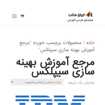
خانه
/ محصولات برچسب خورده “مرجع
آموزش بهینه سازی سیپلکس”
مرجع آموزش بهینه
سازی سیپلکس
نمایش یک نتیجه