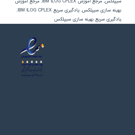
سیپلکس
,
مرجع آموزش IBM ILOG CPLEX
,
مرجع آموزش
بهینه سازی سیپلکس
,
یادگیری سریع IBM ILOG CPLEX
,
یادگیری سریع بهینه سازی سیپلکس