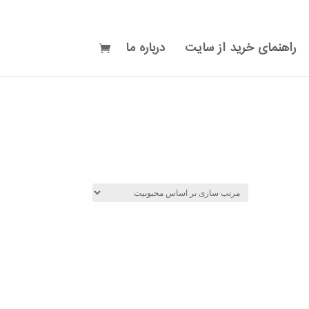
راهنمای خرید از سایت
درباره ما