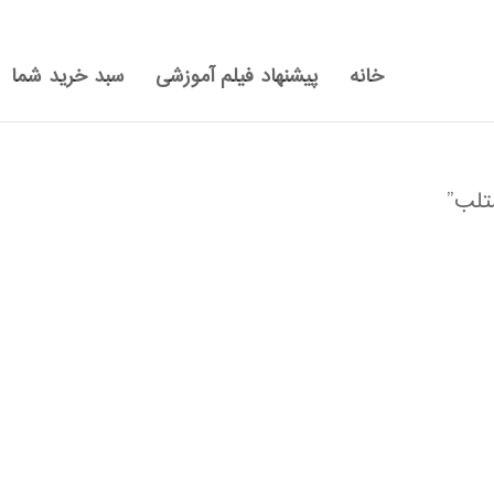
خانه
پیشنهاد فیلم آموزشی
سبد خرید شما
تلب”