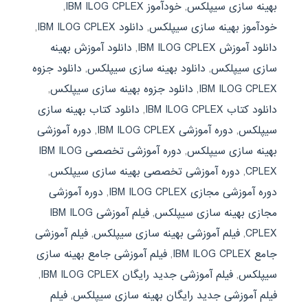
بهینه سازی سیپلکس
,
خودآموز IBM ILOG CPLEX
,
خودآموز بهینه سازی سیپلکس
,
دانلود IBM ILOG CPLEX
,
دانلود آموزش IBM ILOG CPLEX
,
دانلود آموزش بهینه
سازی سیپلکس
,
دانلود بهینه سازی سیپلکس
,
دانلود جزوه
IBM ILOG CPLEX
,
دانلود جزوه بهینه سازی سیپلکس
,
دانلود کتاب IBM ILOG CPLEX
,
دانلود کتاب بهینه سازی
سیپلکس
,
دوره آموزشی IBM ILOG CPLEX
,
دوره آموزشی
بهینه سازی سیپلکس
,
دوره آموزشی تخصصی IBM ILOG
CPLEX
,
دوره آموزشی تخصصی بهینه سازی سیپلکس
,
دوره آموزشی مجازی IBM ILOG CPLEX
,
دوره آموزشی
مجازی بهینه سازی سیپلکس
,
فیلم آموزشی IBM ILOG
CPLEX
,
فیلم آموزشی بهینه سازی سیپلکس
,
فیلم آموزشی
جامع IBM ILOG CPLEX
,
فیلم آموزشی جامع بهینه سازی
سیپلکس
,
فیلم آموزشی جدید رایگان IBM ILOG CPLEX
,
فیلم آموزشی جدید رایگان بهینه سازی سیپلکس
,
فیلم