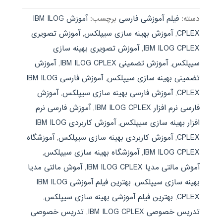
دسته:
فیلم آموزشی فارسی
برچسب:
آموزش IBM ILOG
CPLEX
,
آموزش بهینه سازی سیپلکس
,
آموزش تصویری
IBM ILOG CPLEX
,
آموزش تصویری بهینه سازی
سیپلکس
,
آموزش تضمینی IBM ILOG CPLEX
,
آموزش
تضمینی بهینه سازی سیپلکس
,
آموزش فارسی IBM ILOG
CPLEX
,
آموزش فارسی بهینه سازی سیپلکس
,
آموزش
فارسی نرم افزار IBM ILOG CPLEX
,
آموزش فارسی نرم
افزار بهینه سازی سیپلکس
,
آموزش کاربردی IBM ILOG
CPLEX
,
آموزش کاربردی بهینه سازی سیپلکس
,
آموزشگاه
IBM ILOG CPLEX
,
آموزشگاه بهینه سازی سیپلکس
,
آموش مالتی مدیا IBM ILOG CPLEX
,
آموش مالتی مدیا
بهینه سازی سیپلکس
,
بهترین فیلم آموزشی IBM ILOG
CPLEX
,
بهترین فیلم آموزشی بهینه سازی سیپلکس
,
تدریس خصوصی IBM ILOG CPLEX
,
تدریس خصوصی