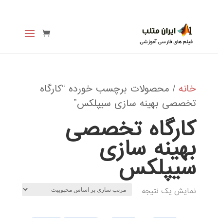
خانه
/ محصولات برچسب خورده “کارگاه
تخصصی بهینه سازی سیپلکس”
کارگاه تخصصی
بهینه سازی
سیپلکس
نمایش یک نتیجه