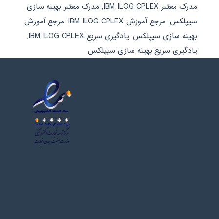
مدرک معتبر IBM ILOG CPLEX
,
مدرک معتبر بهینه سازی
سیپلکس
,
مرجع آموزش IBM ILOG CPLEX
,
مرجع آموزش
بهینه سازی سیپلکس
,
یادگیری سریع IBM ILOG CPLEX
,
یادگیری سریع بهینه سازی سیپلکس