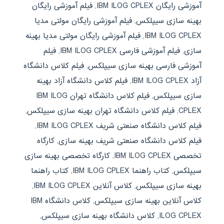
آموزشی رایگان IBM ILOG CPLEX
,
فیلم آموزشی رایگان
بهینه سازی سیپلکس
,
فیلم آموزشی رایگان مولتی مدیا
IBM ILOG CPLEX
,
فیلم آموزشی رایگان مولتی مدیا بهینه
سازی
,
فیلم آموزشی فارسی IBM ILOG CPLEX
,
فیلم
آموزشی فارسی بهینه سازی سیپلکس
,
فیلم کلاس دانشگاه
آزاد IBM ILOG CPLEX
,
فیلم کلاس دانشگاه آزاد بهینه
سازی سیپلکس
,
فیلم کلاس دانشگاه تهران IBM ILOG
CPLEX
,
فیلم کلاس دانشگاه تهران بهینه سازی سیپلکس
,
فیلم کلاس دانشگاه صنعتی شریف IBM ILOG CPLEX
,
فیلم کلاس دانشگاه صنعتی شریف بهینه سازی
,
کارگاه
تخصصی IBM ILOG CPLEX
,
کارگاه تخصصی بهینه سازی
سیپلکس
,
کتاب راهنما IBM ILOG CPLEX
,
کتاب راهنما
بهینه سازی سیپلکس
,
کلاس آنلاین IBM ILOG CPLEX
,
کلاس آنلاین بهینه سازی سیپلکس
,
کلاس دانشگاه IBM
ILOG CPLEX
,
کلاس دانشگاه بهینه سازی سیپلکس
,