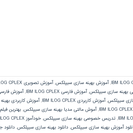
,
آموزش بهینه سازی سیپلکس
,
آموزش تصویری IBM ILOG CPLEX
 بهینه سازی سیپلکس
,
آموزش فارسی IBM ILOG CPLEX
,
آموزش فارسی
 سازی سیپلکس
,
آموزش کاربردی IBM ILOG CPLEX
,
آموزش کاربردی بهین
,
آموش مالتی مدیا بهینه سازی سیپلکس
,
بهترین فیلم آموزشی 
,
تدریس خصوصی بهینه سازی سیپلکس
,
خودآموز IBM ILOG CPLEX
نلود آموزش بهینه سازی سیپلکس
,
دانلود بهینه سازی سیپلکس
,
دانلود جزوه CPLEX