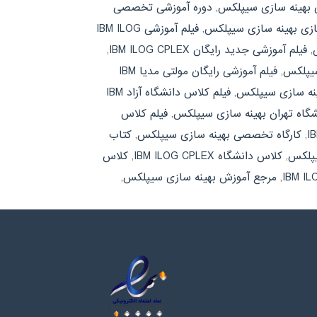
 بهینه سازی سیپلکس
,
دوره آموزشی تخصصی
ازی بهینه سازی سیپلکس
,
فیلم آموزشی IBM ILOG
,
فیلم آموزشی جدید رایگان IBM ILOG CPLEX
,
سیپلکس
,
فیلم آموزشی رایگان مولتی مدیا IBM
ینه سازی سیپلکس
,
فیلم کلاس دانشگاه آزاد IBM
شگاه تهران بهینه سازی سیپلکس
,
فیلم کلاس
,
کارگاه تخصصی بهینه سازی سیپلکس
,
کتاب
یپلکس
,
کلاس دانشگاه IBM ILOG CPLEX
,
کلاس
,
مرجع آموزش بهینه سازی سیپلکس
,