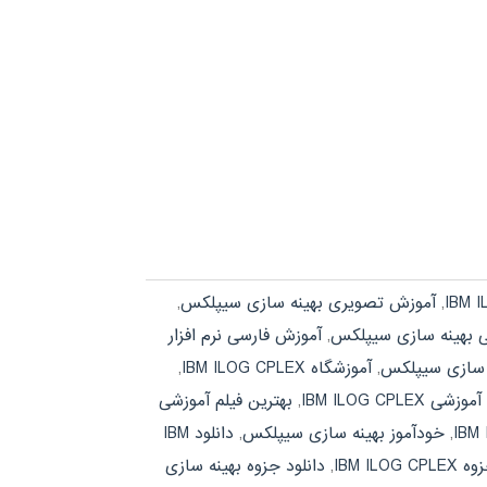
,
آموزش تصویری بهینه سازی سیپلکس
,
 بهینه سازی سیپلکس
,
آموزش فارسی نرم افزار
ه سازی سیپلکس
,
آموزشگاه IBM ILOG CPLEX
,
IBM ILOG CPLEX
,
بهترین فیلم آموزشی
,
خودآموز بهینه سازی سیپلکس
,
دانلود IBM
IBM ILOG 
,
دانلود جزوه بهینه سازی