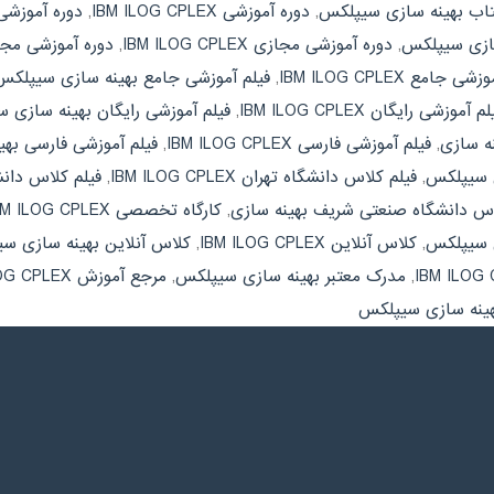
کتاب بهینه سازی سیپلکس
,
دوره آموزشی IBM ILOG CPLEX
,
دوره آموزشی
ازی سیپلکس
,
دوره آموزشی مجازی IBM ILOG CPLEX
,
دوره آموزشی مج
ی جامع IBM ILOG CPLEX
,
فیلم آموزشی جامع بهینه سازی سیپلکس
م آموزشی رایگان IBM ILOG CPLEX
,
فیلم آموزشی رایگان بهینه سازی 
نه سازی
,
فیلم آموزشی فارسی IBM ILOG CPLEX
,
فیلم آموزشی فارسی به
ی سیپلکس
,
فیلم کلاس دانشگاه تهران IBM ILOG CPLEX
,
فیلم کلاس دان
اس دانشگاه صنعتی شریف بهینه سازی
,
کارگاه تخصصی IBM ILOG CPLEX
ی سیپلکس
,
کلاس آنلاین IBM ILOG CPLEX
,
کلاس آنلاین بهینه سازی س
,
مدرک معتبر بهینه سازی سیپلکس
,
مرجع آموزش IBM ILOG CPLEX
هینه سازی سیپلکس