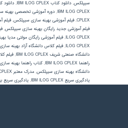
سیپلکس
,
دانلود کتاب IBM ILOG CPLEX
,
دانلود 
IBM ILOG CPLEX
,
دوره آموزشی تخصصی بهینه س
CPLEX
,
فیلم آموزشی بهینه سازی سیپلکس
,
فیلم آموزش
فیلم آموزشی جدید رایگان بهینه سازی سیپلکس
,
فیل
ILOG CPLEX
,
فیلم آموزشی رایگان مولتی مدیا بهی
ILOG CPLEX
,
فیلم کلاس دانشگاه آزاد بهینه ساز
دانشگاه صنعتی شریف IBM ILOG CPLEX
,
فیلم کل
راهنما IBM ILOG CPLEX
,
کتاب راهنما بهینه ساز
دانشگاه بهینه سازی سیپلکس
,
مدرک معتبر IBM ILOG CPLEX
یادگیری سریع IBM ILOG CPLEX
,
یادگیری سریع ب