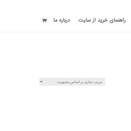
راهنمای خرید از سایت
درباره ما