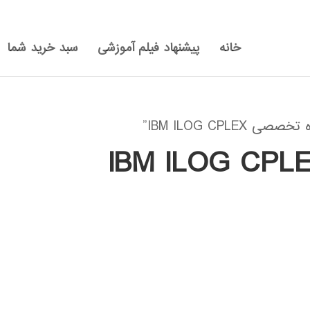
خانه
پیشنهاد فیلم آموزشی
سبد خرید شما
IBM ILOG CP”