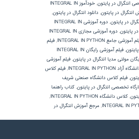
انتگرال در پایتون
,
خودآموز INTEGRAL IN
 انتگرال در پایتون
,
دانلود انتگرال در پایتون
,
گرال در پایتون
,
دوره آموزشی INTEGRAL IN
ر پایتون
,
دوره آموزشی مجازی INTEGRAL IN
م آموزشی جامع INTEGRAL IN PYTHON
,
فیلم
پایتون
,
فیلم آموزشی رایگان INTEGRAL IN
گان مولتی مدیا انتگرال در پایتون
,
فیلم آموزشی
د INTEGRAL IN PYTHON
,
فیلم کلاس
یتون
,
فیلم کلاس دانشگاه صنعتی شریف
ارگاه تخصصی انتگرال در پایتون
,
کتاب راهنما
یتون
,
کلاس دانشگاه INTEGRAL IN PYTHON
,
,
مرجع آموزش انتگرال در