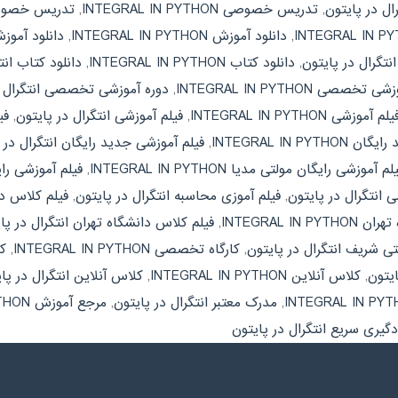
ال در پایتون
,
تدریس خصوصی INTEGRAL IN PYTHON
,
تدریس خصوصی 
,
دانلود آموزش INTEGRAL IN PYTHON
,
دانلود آموزش
انتگرال در پایتون
,
دانلود کتاب INTEGRAL IN PYTHON
,
دانلود کتاب انت
خصصی INTEGRAL IN PYTHON
,
دوره آموزشی تخصصی انتگرال د
یلم آموزشی INTEGRAL IN PYTHON
,
فیلم آموزشی انتگرال در پایتون
,
فیل
INTEGRAL IN PY
,
فیلم آموزشی جدید رایگان انتگرال در 
لم آموزشی رایگان مولتی مدیا INTEGRAL IN PYTHON
,
فیلم آموزشی رای
 انتگرال در پایتون
,
فیلم آموزی محاسبه انتگرال در پایتون
,
فیلم کلاس دانشگاه آزا
INTEGRAL IN
,
فیلم کلاس دانشگاه تهران انتگرال در پا
ی شریف انتگرال در پایتون
,
کارگاه تخصصی INTEGRAL IN PYTHON
,
ک
ایتون
,
کلاس آنلاین INTEGRAL IN PYTHON
,
کلاس آنلاین انتگرال در پا
,
مدرک معتبر انتگرال در پایتون
,
مرجع آموزش INTEGRAL IN PYTHON
دگیری سریع انتگرال در پایتون