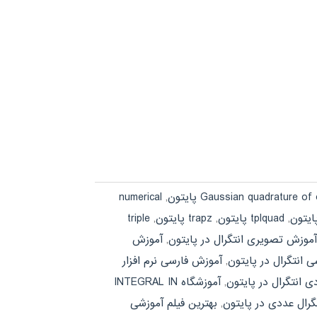
Gaussian quadrature of پایتون
,
numerical
,
tplquad پایتون
,
trapz پایتون
,
triple
آموزش تصویری انتگرال در پایتون
,
آموزش
 انتگرال در پایتون
,
آموزش فارسی نرم افزار
ی انتگرال در پایتون
,
آموزشگاه INTEGRAL IN
گرال عددی در پایتون
,
بهترین فیلم آموزشی