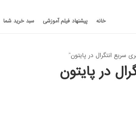
خانه
پیشنهاد فیلم آموزشی
سبد خرید شما
 سریع انتگرال در پایتون”
رال در پایتون