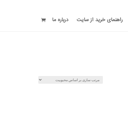
راهنمای خرید از سایت
درباره ما