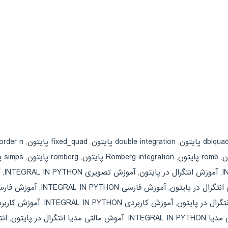
dblqua پایتون
,
double integration پایتون
,
fixed_quad پایتون
,
 order n
,
romb پایتون
,
Romberg integration پایتون
,
romberg پایتون
,
simps پایتون
,
آموزش انتگرال در پایتون
,
آموزش تصویری INTEGRAL IN PYTHON
,
نتگرال در پایتون
,
آموزش فارسی INTEGRAL IN PYTHON
,
آموزش فارسی
تگرال در پایتون
,
آموزش کاربردی INTEGRAL IN PYTHON
,
آموزش کاربرد
INTEGRAL IN 
,
آموش مالتی مدیا انتگرال در پایتون
,
انت