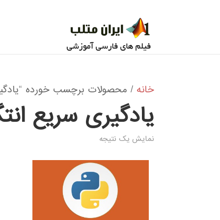
خانه
/ محصولات برچسب خورده “یادگیری
یادگیری سریع انتگ
نمایش یک نتیجه