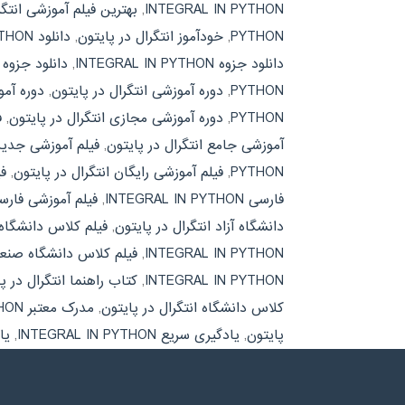
INTEGRAL IN PYTHON
,
بهترین فیلم آموزشی انتگر
PYTHON
,
خودآموز انتگرال در پایتون
,
دانلود INTEGRAL IN PYTHON
دانلود جزوه INTEGRAL IN PYTHON
,
دانلود جزوه 
PYTHON
,
دوره آموزشی انتگرال در پایتون
,
دوره آموزشی ت
PYTHON
,
دوره آموزشی مجازی انتگرال در پایتون
,
ف
آموزشی جامع انتگرال در پایتون
,
فیلم آموزشی جدید رایگان THON
PYTHON
,
فیلم آموزشی رایگان انتگرال در پایتون
,
فی
فارسی INTEGRAL IN PYTHON
,
فیلم آموزشی فارسی
دانشگاه آزاد انتگرال در پایتون
,
فیلم کلاس دانشگاه تهران  PYTHON
INTEGRAL IN PYTHON
,
فیلم کلاس دانشگاه صنعت
INTEGRAL IN PYTHON
,
کتاب راهنما انتگرال در پ
کلاس دانشگاه انتگرال در پایتون
,
مدرک معتبر INTEGRAL IN PYTHON
پایتون
,
یادگیری سریع INTEGRAL IN PYTHON
,
یا