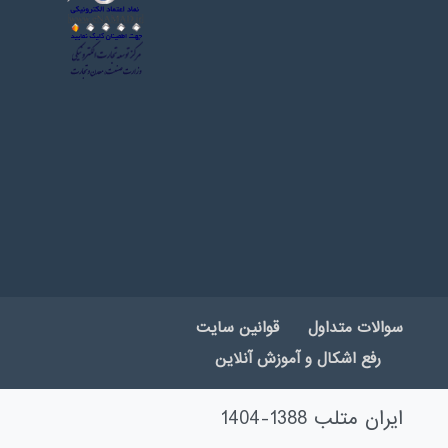
سوالات متداول
قوانین سایت
رفع اشکال و آموزش آنلاین
ایران متلب 1388-1404