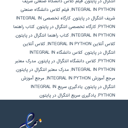
انتگرال در پایتون
,
فیلم کلاس دانشگاه صنعتی شریف
INTEGRAL IN PYTHON
,
فیلم کلاس دانشگاه صنعتی
شریف انتگرال در پایتون
,
کارگاه تخصصی INTEGRAL IN
PYTHON
,
کارگاه تخصصی انتگرال در پایتون
,
کتاب راهنما
INTEGRAL IN PYTHON
,
کتاب راهنما انتگرال در پایتون
,
کلاس آنلاین INTEGRAL IN PYTHON
,
کلاس آنلاین
انتگرال در پایتون
,
کلاس دانشگاه INTEGRAL IN
PYTHON
,
کلاس دانشگاه انتگرال در پایتون
,
مدرک معتبر
INTEGRAL IN PYTHON
,
مدرک معتبر انتگرال در پایتون
,
مرجع آموزش INTEGRAL IN PYTHON
,
مرجع آموزش
انتگرال در پایتون
,
یادگیری سریع INTEGRAL IN
PYTHON
,
یادگیری سریع انتگرال در پایتون