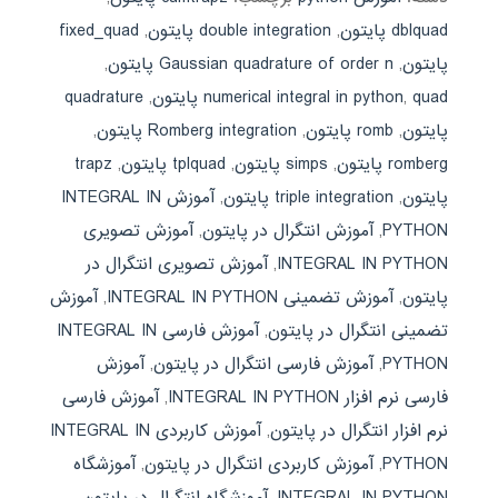
dblquad پایتون
,
double integration پایتون
,
fixed_quad
پایتون
,
Gaussian quadrature of order n پایتون
,
quad پایتون
,
numerical integral in python
,
quadrature
پایتون
,
romb پایتون
,
Romberg integration پایتون
,
romberg پایتون
,
simps پایتون
,
tplquad پایتون
,
trapz
پایتون
,
triple integration پایتون
,
آموزش INTEGRAL IN
PYTHON
,
آموزش انتگرال در پایتون
,
آموزش تصویری
INTEGRAL IN PYTHON
,
آموزش تصویری انتگرال در
پایتون
,
آموزش تضمینی INTEGRAL IN PYTHON
,
آموزش
تضمینی انتگرال در پایتون
,
آموزش فارسی INTEGRAL IN
PYTHON
,
آموزش فارسی انتگرال در پایتون
,
آموزش
فارسی نرم افزار INTEGRAL IN PYTHON
,
آموزش فارسی
نرم افزار انتگرال در پایتون
,
آموزش کاربردی INTEGRAL IN
PYTHON
,
آموزش کاربردی انتگرال در پایتون
,
آموزشگاه
INTEGRAL IN PYTHON
,
آموزشگاه انتگرال در پایتون
,