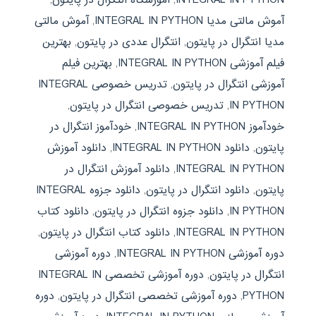
آموش مالتی مدیا INTEGRAL IN PYTHON
,
آموش مالتی
مدیا انتگرال در پایتون
,
انتگرال عددی در پایتون
,
بهترین
فیلم آموزشی INTEGRAL IN PYTHON
,
بهترین فیلم
آموزشی انتگرال در پایتون
,
تدریس خصوصی INTEGRAL
IN PYTHON
,
تدریس خصوصی انتگرال در پایتون
,
خودآموز INTEGRAL IN PYTHON
,
خودآموز انتگرال در
پایتون
,
دانلود INTEGRAL IN PYTHON
,
دانلود آموزش
INTEGRAL IN PYTHON
,
دانلود آموزش انتگرال در
پایتون
,
دانلود انتگرال در پایتون
,
دانلود جزوه INTEGRAL
IN PYTHON
,
دانلود جزوه انتگرال در پایتون
,
دانلود کتاب
INTEGRAL IN PYTHON
,
دانلود کتاب انتگرال در پایتون
,
دوره آموزشی INTEGRAL IN PYTHON
,
دوره آموزشی
انتگرال در پایتون
,
دوره آموزشی تخصصی INTEGRAL IN
PYTHON
,
دوره آموزشی تخصصی انتگرال در پایتون
,
دوره