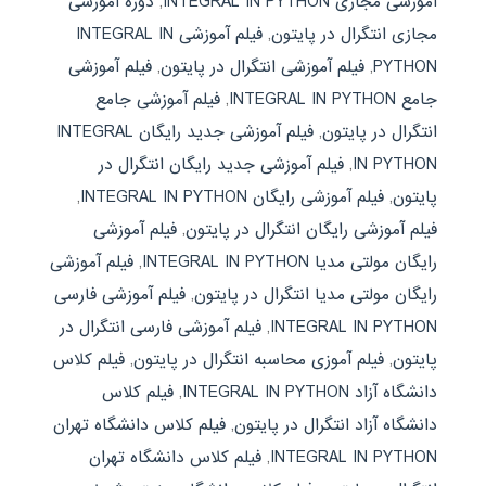
آموزشی مجازی INTEGRAL IN PYTHON
,
دوره آموزشی
مجازی انتگرال در پایتون
,
فیلم آموزشی INTEGRAL IN
PYTHON
,
فیلم آموزشی انتگرال در پایتون
,
فیلم آموزشی
جامع INTEGRAL IN PYTHON
,
فیلم آموزشی جامع
انتگرال در پایتون
,
فیلم آموزشی جدید رایگان INTEGRAL
IN PYTHON
,
فیلم آموزشی جدید رایگان انتگرال در
پایتون
,
فیلم آموزشی رایگان INTEGRAL IN PYTHON
,
فیلم آموزشی رایگان انتگرال در پایتون
,
فیلم آموزشی
رایگان مولتی مدیا INTEGRAL IN PYTHON
,
فیلم آموزشی
رایگان مولتی مدیا انتگرال در پایتون
,
فیلم آموزشی فارسی
INTEGRAL IN PYTHON
,
فیلم آموزشی فارسی انتگرال در
پایتون
,
فیلم آموزی محاسبه انتگرال در پایتون
,
فیلم کلاس
دانشگاه آزاد INTEGRAL IN PYTHON
,
فیلم کلاس
دانشگاه آزاد انتگرال در پایتون
,
فیلم کلاس دانشگاه تهران
INTEGRAL IN PYTHON
,
فیلم کلاس دانشگاه تهران