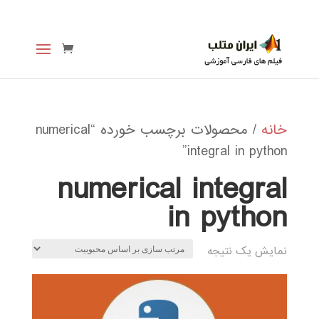
خانه
/ محصولات برچسب خورده “numerical
integral in python”
numerical integral
in python
نمایش یک نتیجه