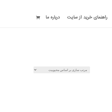
راهنمای خرید از سایت
درباره ما