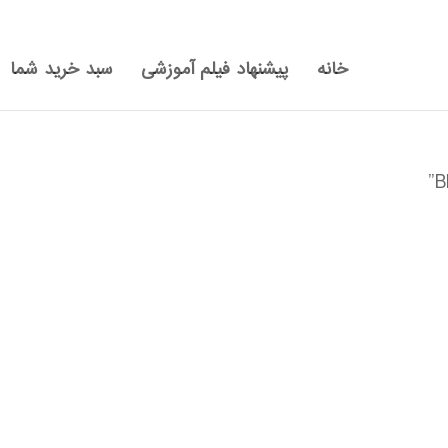
خانه
پیشنهاد فیلم آموزشی
سبد خرید شما