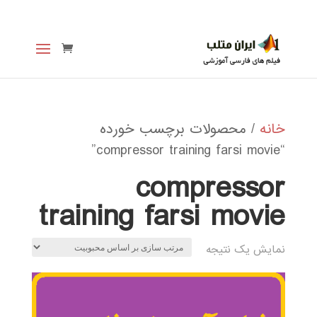
خانه
/ محصولات برچسب خورده
“compressor training farsi movie”
compressor
training farsi movie
نمایش یک نتیجه