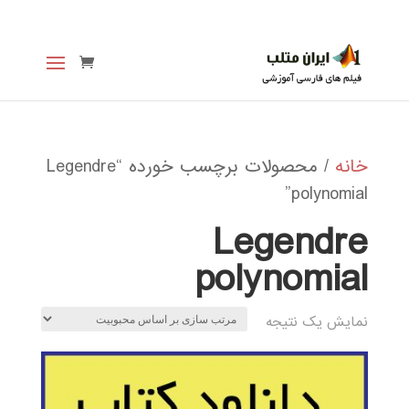
خانه
/ محصولات برچسب خورده “Legendre
polynomial”
Legendre
polynomial
نمایش یک نتیجه