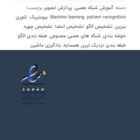
دسته:
آموزش شبکه عصبی
,
پردازش تصویر
برچسب:
pattern recognition
,
Machine learning
,
بیومتریک
,
تئوری
بیزین
,
تشخیص الگو
,
تشخیص امضا
,
تشخیص چهره
,
خوشه بندی
,
شبکه های عصبی مصنوعی
,
طبقه بندی الگو
,
طبقه بندی نزدیک ترین همسایه
,
یادگیری ماشین