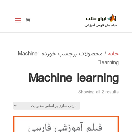
خانه
/ محصولات برچسب خورده “Machine
learning”
Machine learning
Sorted
Showing all 2 results
by
popularity