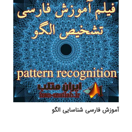
بود.
آموزش فارسی شناسایی الگو