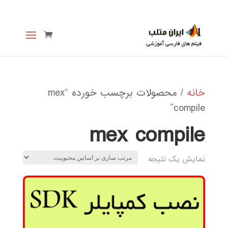
خانه
/ محصولات برچسب خورده “mex
compile”
mex compile
نمایش یک نتیجه