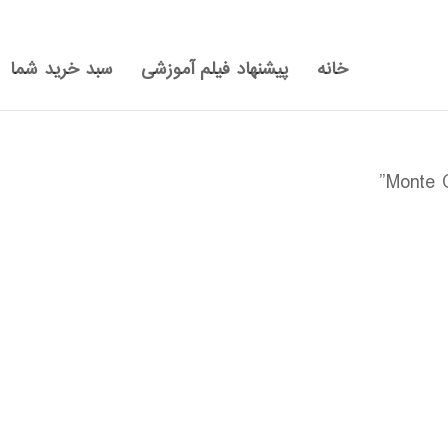
خانه
پیشنهاد فیلم آموزشی
سبد خرید شما