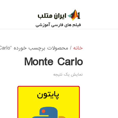
خانه
/ محصولات برچسب خورده “Monte Carlo”
Monte Carlo
نمایش یک نتیجه