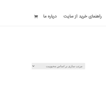
راهنمای خرید از سایت
درباره ما