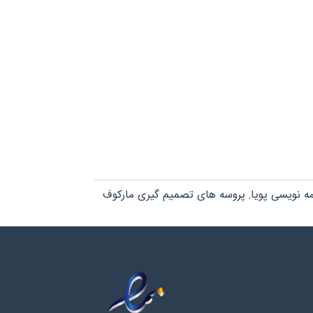
مه نویسی پویا
,
پروسه های تصمیم گیری مارکوف