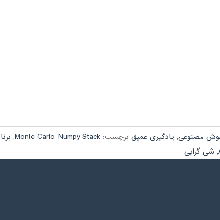
وش مصنوعی
,
یادگیری عمیق
برچسب:
Numpy Stack
,
Monte Carlo
,
برنا
,
شی گرایی