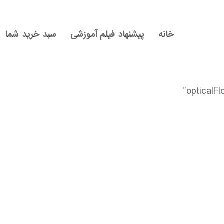
خانه
پیشنهاد فیلم آموزشی
سبد خرید شما