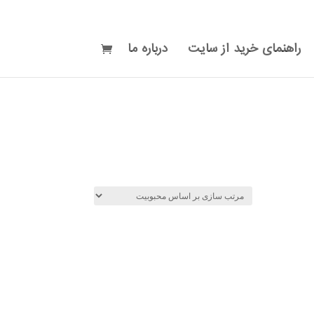
راهنمای خرید از سایت
درباره ما