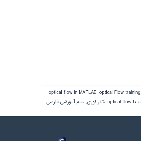
optical flow in MATLAB
,
optical Flow training
optica
,
شار نوری
,
فیلم آموزشی فارسی