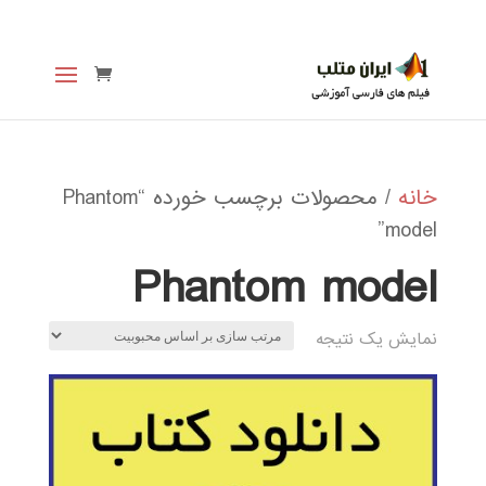
خانه
/ محصولات برچسب خورده “Phantom
model”
Phantom model
نمایش یک نتیجه