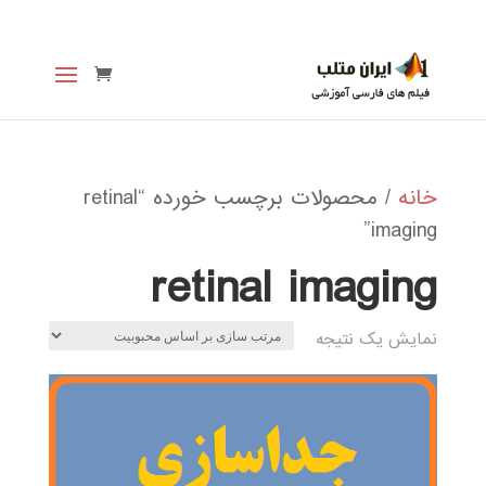
خانه
/ محصولات برچسب خورده “retinal
imaging”
retinal imaging
نمایش یک نتیجه