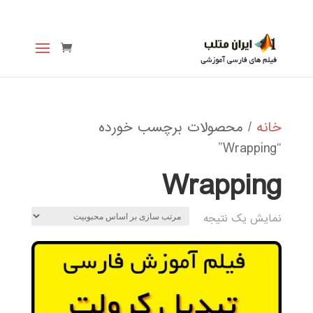
خانه
/ محصولات برچسب خورده
“Wrapping”
Wrapping
نمایش یک نتیجه