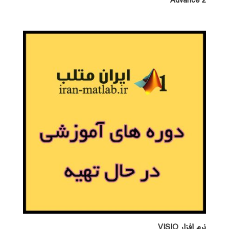
Advance 2
نرم افزار VISIO