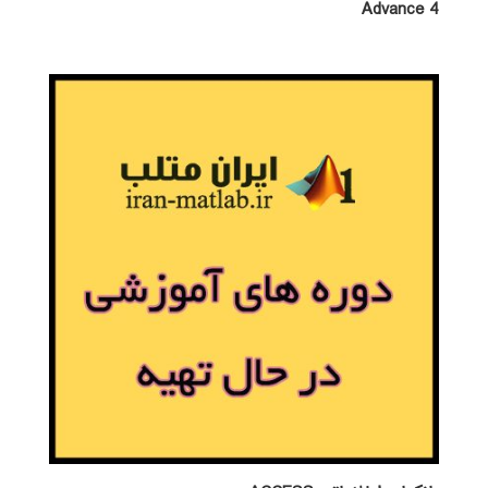
Advance 4