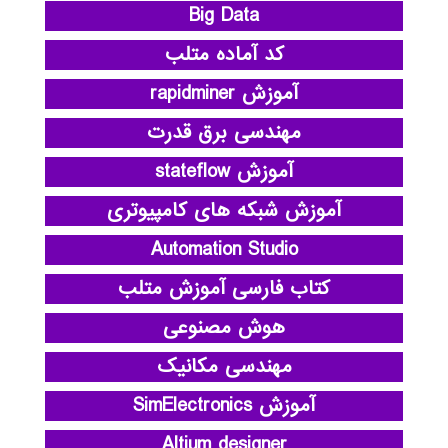
Big Data
کد آماده متلب
آموزش rapidminer
مهندسی برق قدرت
آموزش stateflow
آموزش شبکه های کامپیوتری
Automation Studio
کتاب فارسی آموزش متلب
هوش مصنوعی
مهندسی مکانیک
آموزش SimElectronics
Altium designer