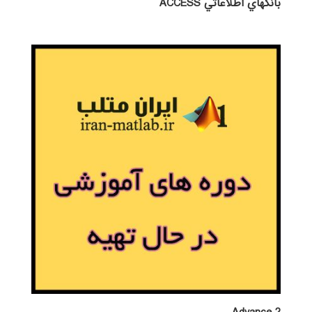
بانكهاي اطلاعاتي ACCESS