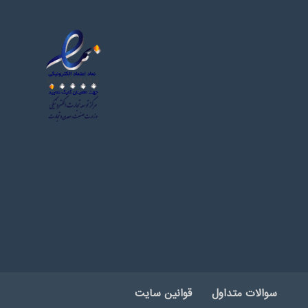
سوالات متداول
قوانین سایت