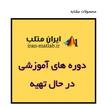
محصولات مشابه