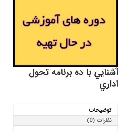
آشنايي با ده برنامه تحول
اداري
توضیحات
نظرات (0)