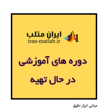
مبانی ابزار دقيق