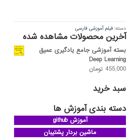
دسته:
فیلم آموزشی فارسی
آخرین محصولات مشاهده شده
بسته آموزشی جامع یادگیری عمیق
Deep Learning
455,000
تومان
سبد خرید
دسته بندی آموزش ها
آموزش github
ماشین بردار پشتیبان