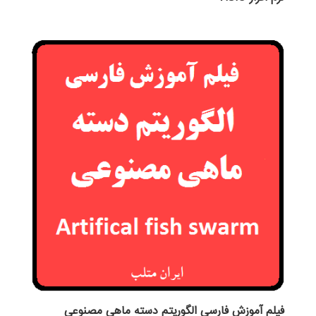
فیلم آموزش فارسی الگوریتم دسته ماهی مصنوعی