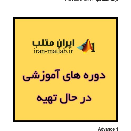
Advance 1