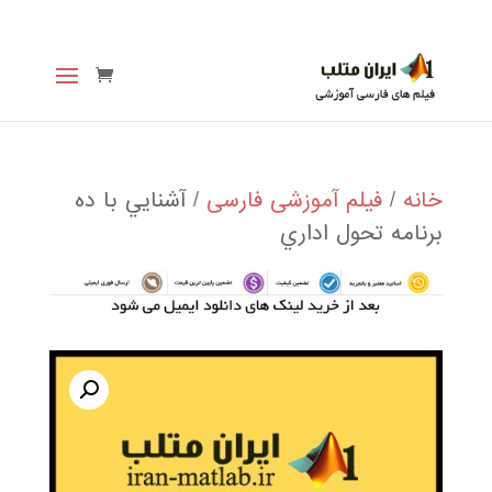
خانه
/
فیلم آموزشی فارسی
/ آشنايي با ده
برنامه تحول اداري