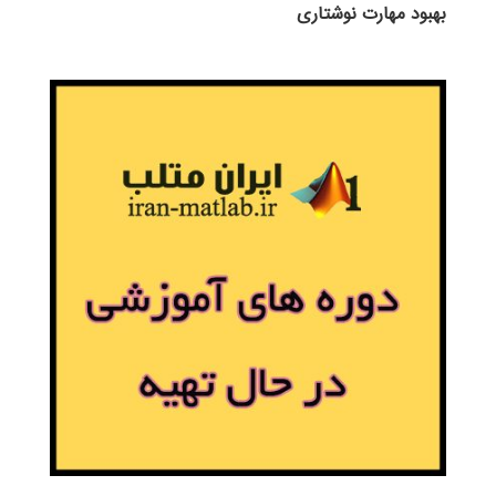
بهبود مهارت نوشتاری