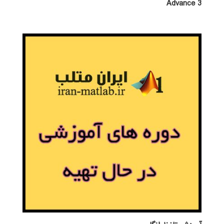
Advance 3