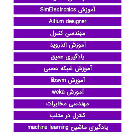
آموزش SimElectronics
Altium designer
مهندسی کنترل
آموزش اندروید
یادگیری عمیق
آموزش شبکه عصبی
آموزش libsvm
آموزش weka
مهندسی مخابرات
کنترل در متلب
یادگیری ماشین machine learning