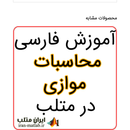
محصولات مشابه