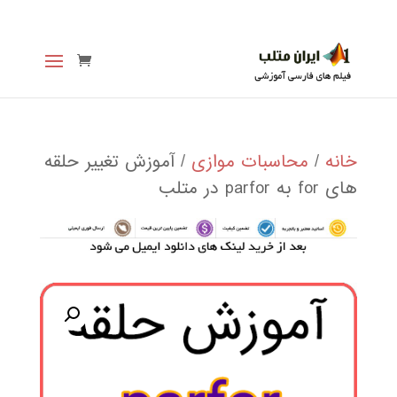
خانه
/
محاسبات موازی
/ آموزش تغییر حلقه
های for به parfor در متلب