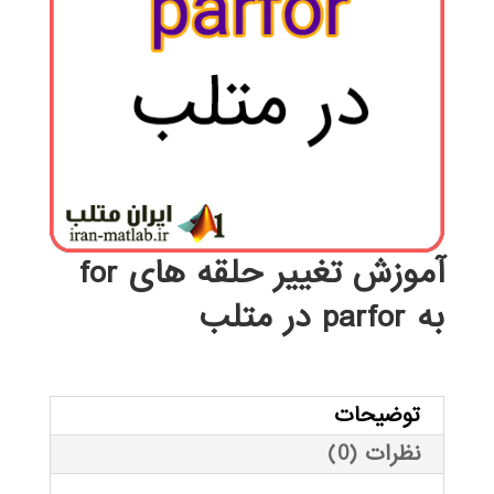
آموزش تغییر حلقه های for
به parfor در متلب
توضیحات
نظرات (0)