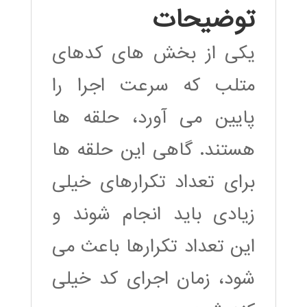
توضیحات
یکی از بخش های کدهای
متلب که سرعت اجرا را
پایین می آورد، حلقه ها
هستند. گاهی این حلقه ها
برای تعداد تکرارهای خیلی
زیادی باید انجام شوند و
این تعداد تکرارها باعث می
شود، زمان اجرای کد خیلی