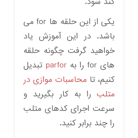
کند شود.
یکی از این حلقه ها for می
باشد. در این آموزش یاد
خواهید گرفت چگونه حلقه
های for را به
parfor
تبدیل
کنیم، تا
محاسبات موازی در
متلب
را به کار بگیرید و
سرعت اجرای کدهای متلب
را چند برابر کنید.