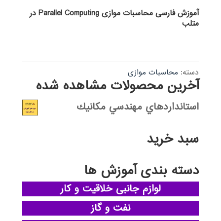
آموزش فارسی محاسبات موازی Parallel Computing در
متلب
دسته:
محاسبات موازی
آخرین محصولات مشاهده شده
استانداردهاي مهندسي مكانيك
سبد خرید
دسته بندی آموزش ها
لوازم جانبی خلاقیت و کار
نفت و گاز