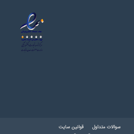
سوالات متداول
قوانین سایت