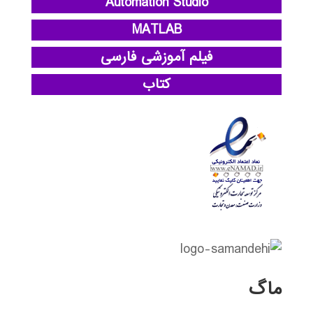
Automation Studio
MATLAB
فیلم آموزشی فارسی
کتاب
ماگ