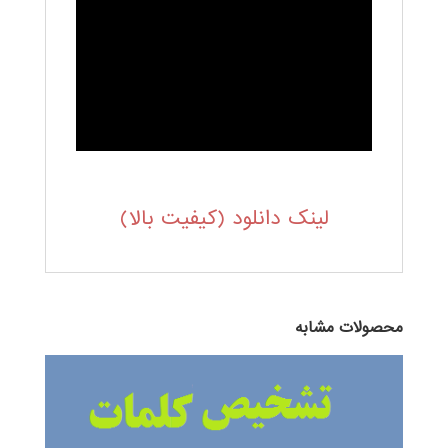
لینک دانلود (کیفیت بالا)
محصولات مشابه