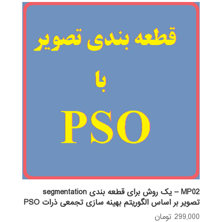
MP02 – یک روش برای قطعه بندی segmentation
تصویر بر اساس الگوریتم بهینه سازی تجمعی ذرات PSO
299,000
تومان