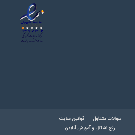
سوالات متداول
قوانین سایت
رفع اشکال و آموزش آنلاین