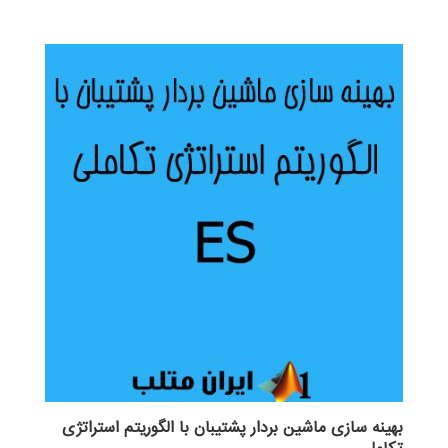
بهینه سازی ماشین بردار پشتیبان با الگوریتم استراتژی