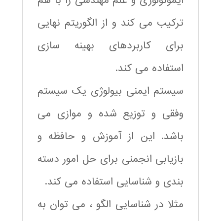
ایمونولوژی و علم مهندسی را با هم
ترکیب می کند و از الگوریتم نهایی
برای کاربردهای بهینه سازی
استفاده می کند.
سیستم ایمنی بیولوژی یک سیستم
وفقی و توزیع شده و موازی می
باشد. این از آموزش و حافظه و
بازیابی انجمنی برای حل امور دسته
بندی و شناسایی استفاده می کند.
مثلا در شناسایی الگو ، می توان به