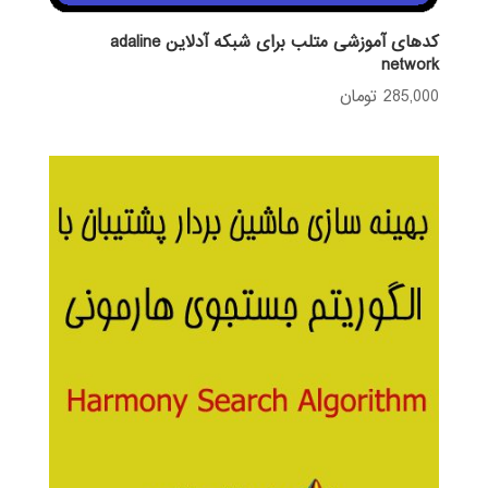
کدهای آموزشی متلب برای شبکه آدلاین adaline
network
285,000
تومان