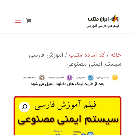
خانه
/
کد آماده متلب
/ آموزش فارسی
سیستم ایمنی مصنوعی