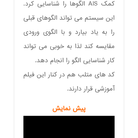
کمک AIS الگوها را شناسایی کرد.
این سیستم می تواند الگوهای قبلی
را به یاد بیارد و با الگوی ورودی
مقایسه کند لذا به خوبی می تواند
کار شناسایی الگو را انجام دهد.
کد های متلب هم در کنار این فیلم
آموزشی قرار دارند.
پیش نمایش