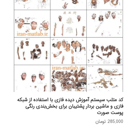
کد متلب سیستم آموزش دیده فازی با استفاده از شبکه
فازی و ماشین بردار پشتیبان برای بخش‌بندی رنگی
پوست صورت
285,000
تومان