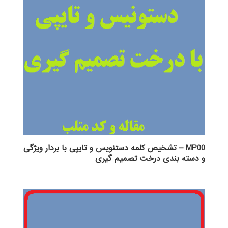
MP00 – تشخیص کلمه دستنویس و تایپی با بردار ویژگی
و دسته بندی درخت تصمیم گیری