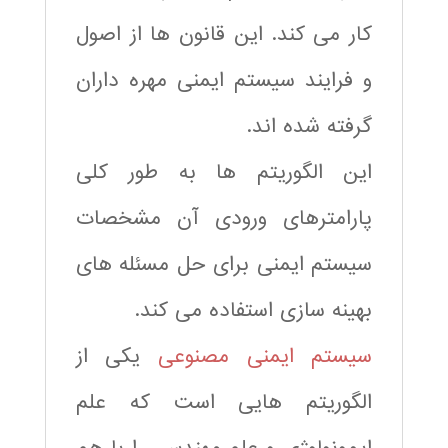
کار می کند. این قانون ها از اصول
و فرایند سیستم ایمنی مهره داران
گرفته شده اند.
این الگوریتم ها به طور کلی
پارامترهای ورودی آن مشخصات
سیستم ایمنی برای حل مسئله های
بهینه سازی استفاده می کند.
سیستم ایمنی مصنوعی
یکی از
الگوریتم هایی است که علم