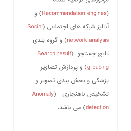
(
Recommendation engines
) و
آنالیز شبکه های اجتماعی (
Social
network analysis
) و گروه بندی
تایج جستجو (
Search result
grouping
) و پردازش تصاویر
پزشکی و بخش بندی تصویر و
تشخیص ناهنجاری (
Anomaly
detection
) می باشد.