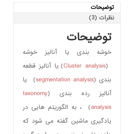
توضیحات
نظرات (3)
توضیحات
خوشه بندی یا آنالیز خوشه
(
Cluster analysis
) یا آنالیز قطعه
بندی (
segmentation analysis
) یا
آنالیز رده بندی (
taxonomy
analysis
) ، به الگوریتم هایی در
یادگیری ماشین گفته می شود که