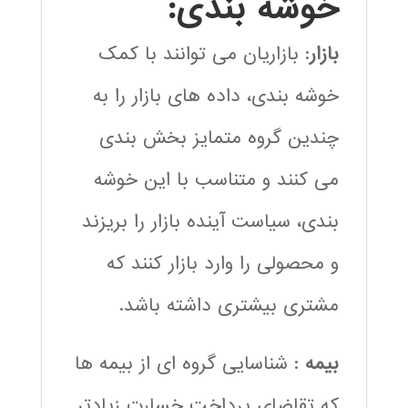
خوشه بندی:
بازار
: بازاریان می توانند با کمک
خوشه بندی، داده های بازار را به
چندین گروه متمایز بخش بندی
می کنند و متناسب با این خوشه
بندی، سیاست آینده بازار را بریزند
و محصولی را وارد بازار کنند که
مشتری بیشتری داشته باشد.
بیمه
: شناسایی گروه ای از بیمه ها
که تقاضای پرداخت خسارت زیادتر