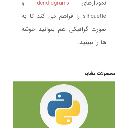
نمودارهای
dendrograms
و
silhouette را فراهم می کند تا به
صورت گرافیکی هم بتوانید خوشه
ها را ببینید.
محصولات مشابه