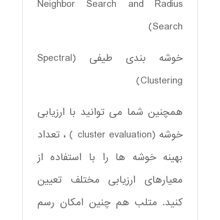
Neighbor Search and Radius
Search)
خوشه بندی طیفی (Spectral
Clustering)
همچنین شما می توانید با ارزیابی
خوشه (cluster evaluation ) ، تعداد
بهینه خوشه ها را با استفاده از
معیارهای ارزیابی مختلف تعیین
کنید. متلب هم چنین امکان رسم