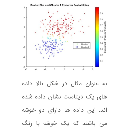
به عنوان مثال در شکل بالا داده
های یک دیتاست نشان داده شده
اند. این داده ها دارای دو خوشه
می باشند که یک خوشه با رنگ