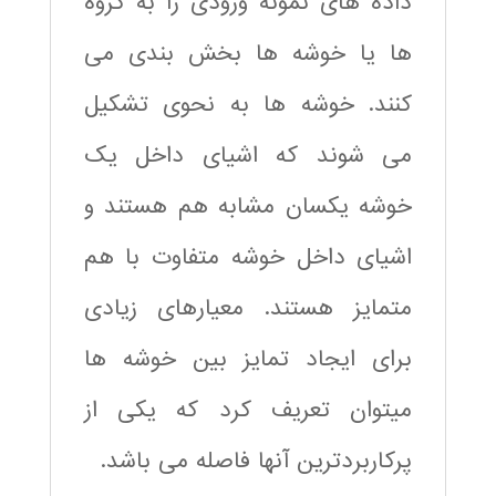
داده های نمونه ورودی را به گروه
ها یا خوشه ها بخش بندی می
کنند. خوشه ها به نحوی تشکیل
می شوند که اشیای داخل یک
خوشه یکسان مشابه هم هستند و
اشیای داخل خوشه متفاوت با هم
متمایز هستند. معیارهای زیادی
برای ایجاد تمایز بین خوشه ها
میتوان تعریف کرد که یکی از
پرکاربردترین آنها فاصله می باشد.