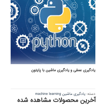
یادگیری عمقی و یادگیری ماشین با پایتون
دسته:
یادگیری ماشین machine learning
آخرین محصولات مشاهده شده