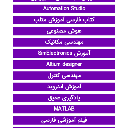
Automation Studio
کتاب فارسی آموزش متلب
هوش مصنوعی
مهندسی مکانیک
آموزش SimElectronics
Altium designer
مهندسی کنترل
آموزش اندروید
یادگیری عمیق
MATLAB
فیلم آموزشی فارسی