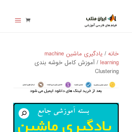
خانه
/
یادگیری ماشین machine
learning
/ آموزش کامل خوشه بندی
Clustering