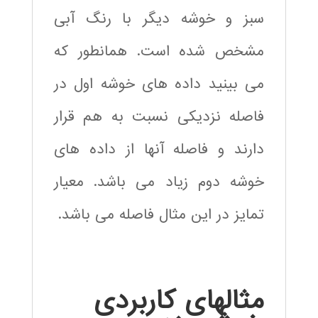
سبز و خوشه دیگر با رنگ آبی
مشخص شده است. همانطور که
می بینید داده های خوشه اول در
فاصله نزدیکی نسبت به هم قرار
دارند و فاصله آنها از داده های
خوشه دوم زیاد می باشد. معیار
تمایز در این مثال فاصله می باشد.
مثالهای کاربردی