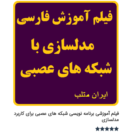
فیلم آموزشی برنامه نویسی شبکه های عصبی برای کاربرد
مدلسازی