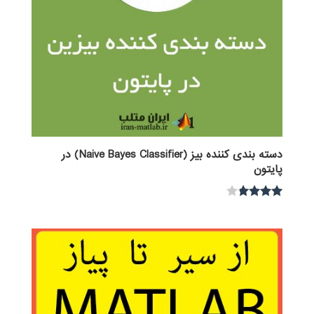
دسته بندی کننده بیز (Naive Bayes Classifier) در
پایتون
نمره
3.67
از 5