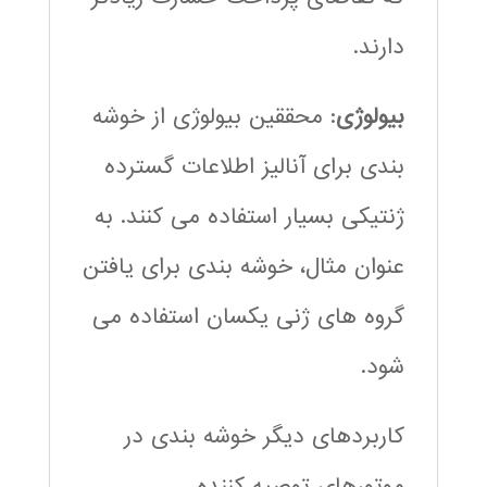
دارند.
بیولوژی
: محققین بیولوژی از خوشه
بندی برای آنالیز اطلاعات گسترده
ژنتیکی بسیار استفاده می کنند. به
عنوان مثال، خوشه بندی برای یافتن
گروه های ژنی یکسان استفاده می
شود.
کاربردهای دیگر خوشه بندی در
موتورهای توصیه کننده