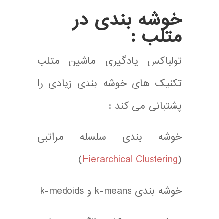
خوشه بندی در
متلب :
تولباکس یادگیری ماشین متلب
تکنیک های خوشه بندی زیادی را
پشتبانی می کند :
خوشه بندی سلسله مراتبی
)
Hierarchical Clustering
(
خوشه بندی k-means و k-medoids