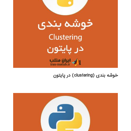
خوشه بندی (clustering) در پایتون