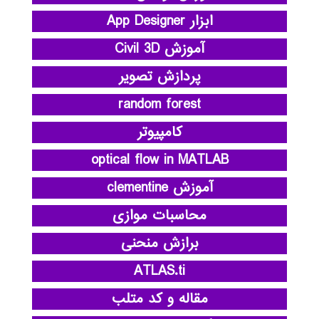
ابزار App Designer
آموزش Civil 3D
پردازش تصویر
random forest
کامپیوتر
optical flow in MATLAB
آموزش clementine
محاسبات موازی
برازش منحنی
ATLAS.ti
مقاله و کد متلب