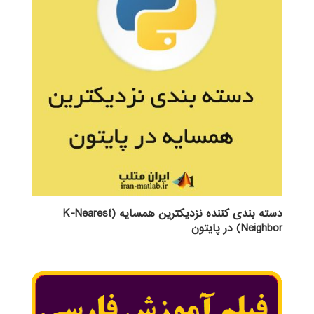
دسته بندی کننده نزدیکترین همسایه (K-Nearest
Neighbor) در پایتون