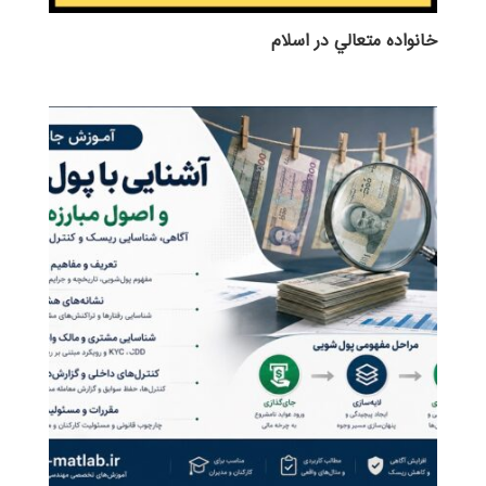
خانواده متعالي در اسلام