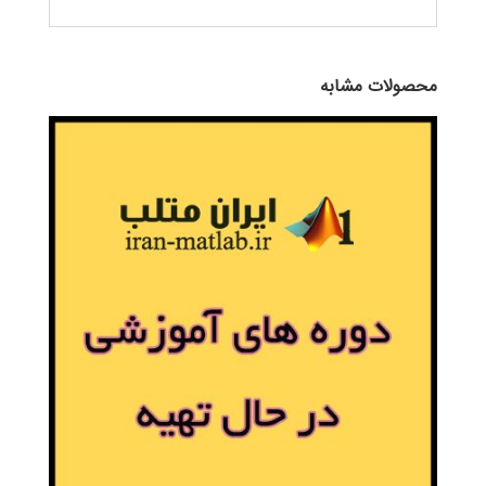
محصولات مشابه