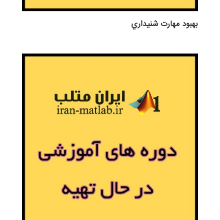
بهبود مهارت شنيداري