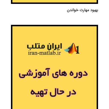
بهبود مهارت خواندن