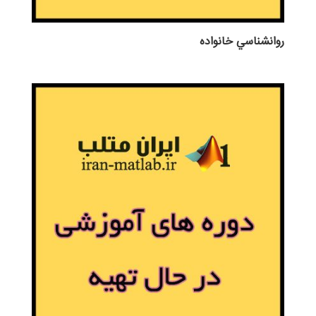
روانشناسي خانواده