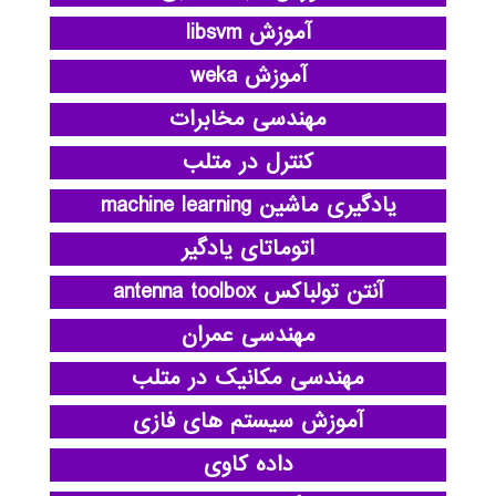
آموزش libsvm
آموزش weka
مهندسی مخابرات
کنترل در متلب
یادگیری ماشین machine learning
اتوماتای یادگیر
آنتن تولباکس antenna toolbox
مهندسی عمران
مهندسی مکانیک در متلب
آموزش سیستم های فازی
داده کاوی