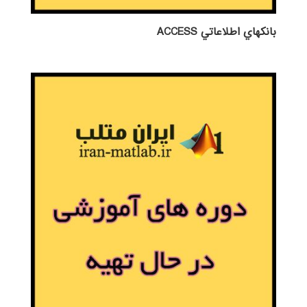
بانكهاي اطلاعاتي ACCESS