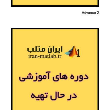
Advance 2