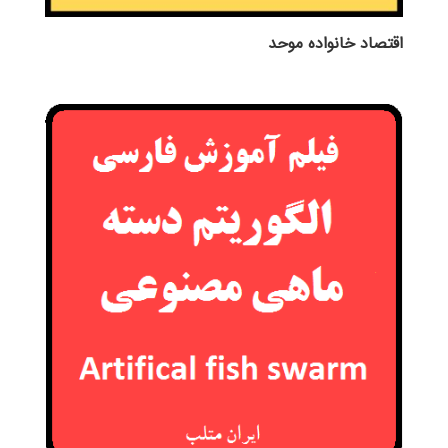
اقتصاد خانواده موحد