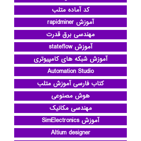
کد آماده متلب
آموزش rapidminer
مهندسی برق قدرت
آموزش stateflow
آموزش شبکه های کامپیوتری
Automation Studio
کتاب فارسی آموزش متلب
هوش مصنوعی
مهندسی مکانیک
آموزش SimElectronics
Altium designer