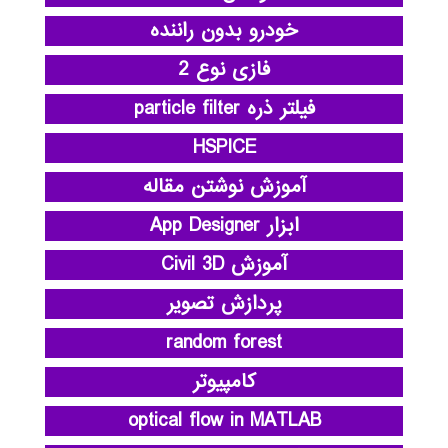
خودرو بدون راننده
فازی نوع 2
فیلتر ذره particle filter
HSPICE
آموزش نوشتن مقاله
ابزار App Designer
آموزش Civil 3D
پردازش تصویر
random forest
کامپیوتر
optical flow in MATLAB