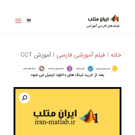
خانه
/
فیلم آموزشی فارسی
/ آموزش CCT