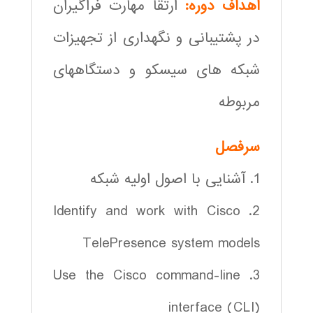
اهداف دوره:
ارتقا مهارت فراگیران
در پشتیبانی و نگهداری از تجهیزات
شبکه های سیسکو و دستگاههای
مربوطه
سرفصل
1. آشنایی با اصول اولیه شبکه
2. Identify and work with Cisco
TelePresence system models
3. Use the Cisco command-line
interface (CLI)