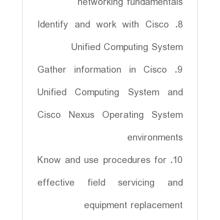
networking fundamentals
8. Identify and work with Cisco
Unified Computing System
9. Gather information in Cisco
Unified Computing System and
Cisco Nexus Operating System
environments
10. Know and use procedures for
effective field servicing and
equipment replacement