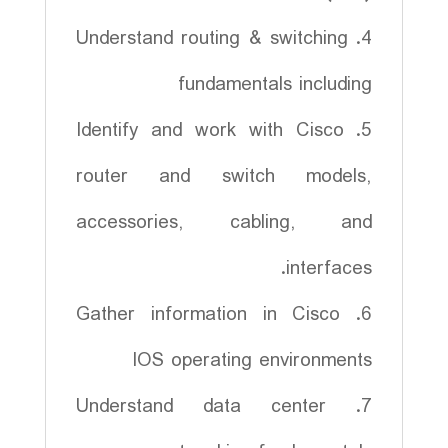
4. Understand routing & switching
fundamentals including
5. Identify and work with Cisco
router and switch models,
accessories, cabling, and
interfaces.
6. Gather information in Cisco
IOS operating environments
7. Understand data center