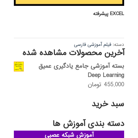
EXCEL پيشرفته
دسته:
فیلم آموزشی فارسی
آخرین محصولات مشاهده شده
بسته آموزشی جامع یادگیری عمیق
Deep Learning
455,000
تومان
سبد خرید
دسته بندی آموزش ها
آموزش شبکه عصبی