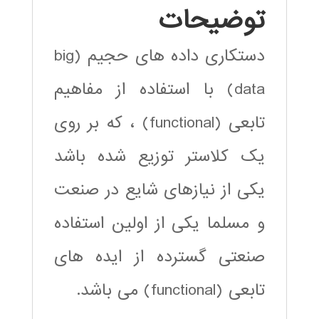
توضیحات
دستکاری داده های حجیم (big
data) با استفاده از مفاهیم
تابعی (functional) ، که بر روی
یک کلاستر توزیع شده باشد
یکی از نیازهای شایع در صنعت
و مسلما یکی از اولین استفاده
صنعتی گسترده از ایده های
تابعی (functional) می باشد.