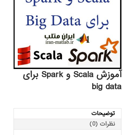
آموزش Scala و Spark برای
big data
توضیحات
نظرات (0)