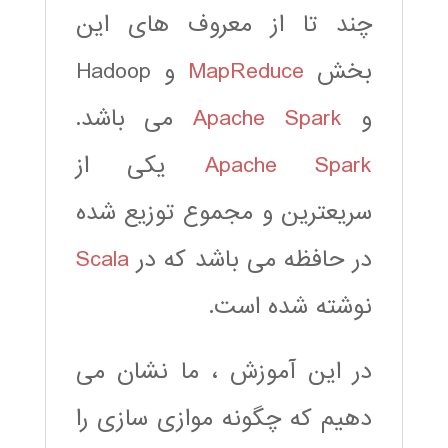
چند تا از معروف های این
بخش
MapReduce
و Hadoop
و
Apache Spark
می باشد.
Apache Spark
یکی از
سریعترین و مجموع توزیع شده
در حافظه می باشد که در
Scala
نوشته شده است.
در این آموزش ، ما نشان می
دهیم که چگونه موازی سازی را