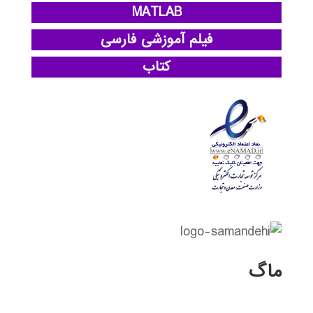
MATLAB
فیلم آموزشی فارسی
کتاب
ماگ