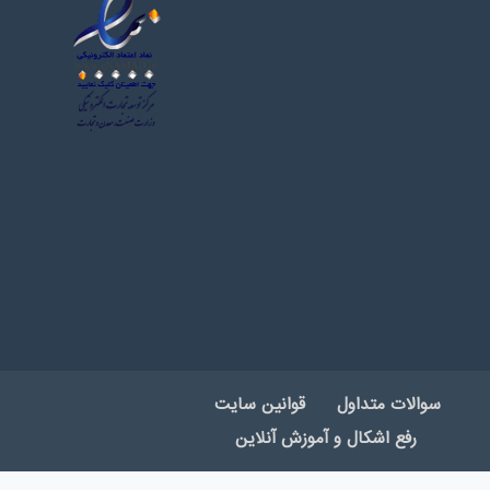
سوالات متداول
قوانین سایت
رفع اشکال و آموزش آنلاین