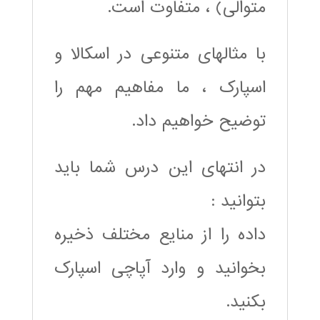
متوالی) ، متفاوت است.
با مثالهای متنوعی در اسکالا و
اسپارک ، ما مفاهیم مهم را
توضیح خواهیم داد.
در انتهای این درس شما باید
بتوانید :
داده را از منایع مختلف ذخیره
بخوانید و وارد آپاچی اسپارک
بکنید.