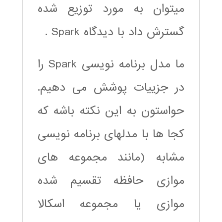
میتوان به مورد توزیع شده
گسترش داد با دیدگاه Spark .
ما مدل برنامه نویسی Spark را
در جزییات پوشش می دهیم.
حواستون به این نکته باشه که
کجا ها با مدلهای برنامه نویسی
مشابه (مانند مجموعه های
موازی حافظه تقسیم شده
موازی یا مجموعه اسکالا