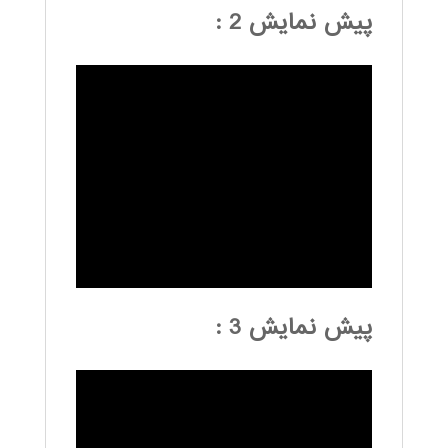
پیش نمایش 2 :
پیش نمایش 3 :