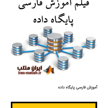
آموزش فارسی پایگاه داده