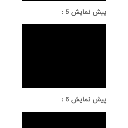
پیش نمایش 5 :
پیش نمایش 6 :