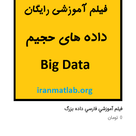
فيلم آموزشي فارسي داده بزرگ
0
تومان