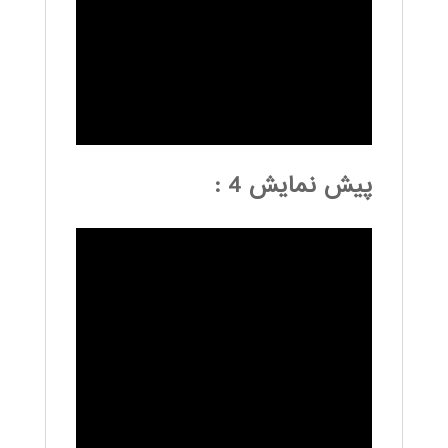
پیش نمایش 4 :