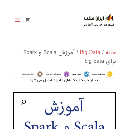
خانه
/
Big Data
/ آموزش Scala و Spark
برای big data