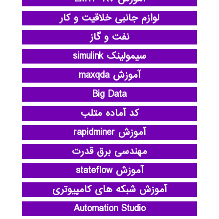
لوازم جانبی خلاقیت و کار
نفت و گاز
سیمولینک simulink
آموزش maxqda
Big Data
کد آماده متلب
آموزش rapidminer
مهندسی برق قدرت
آموزش stateflow
آموزش شبکه های کامپیوتری
Automation Studio