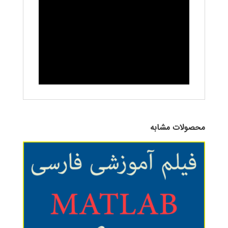
محصولات مشابه