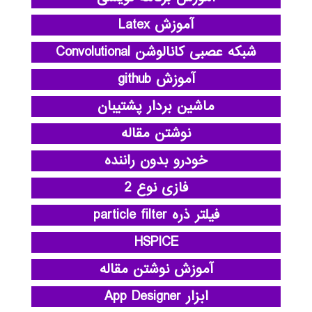
آموزش Latex
شبکه عصبی کانالوشن Convolutional
آموزش github
ماشین بردار پشتیبان
نوشتن مقاله
خودرو بدون راننده
فازی نوع 2
فیلتر ذره particle filter
HSPICE
آموزش نوشتن مقاله
ابزار App Designer