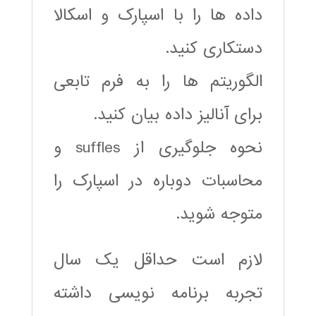
داده ها را با اسپارک و اسکالا
دستکاری کنید.
الگوریتم ها را به فرم تابعی
برای آنالیز داده بیان کنید.
نحوه جلوگیری از suffles و
محاسبات دوباره در اسپارک را
متوجه شوید.
لازم است حداقل یک سال
تجربه برنامه نویسی داشته