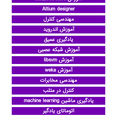
Altium designer
مهندسی کنترل
آموزش اندروید
یادگیری عمیق
آموزش شبکه عصبی
آموزش libsvm
آموزش weka
مهندسی مخابرات
کنترل در متلب
یادگیری ماشین machine learning
اتوماتای یادگیر