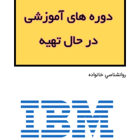
روانشناسي خانواده