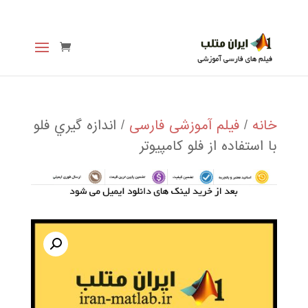
خانه
/
فیلم آموزشی فارسی
/ اندازه گيري فلو
با استفاده از فلو كامپيوتر