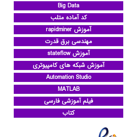
Big Data
کد آماده متلب
آموزش rapidminer
مهندسی برق قدرت
آموزش stateflow
آموزش شبکه های کامپیوتری
Automation Studio
MATLAB
فیلم آموزشی فارسی
کتاب