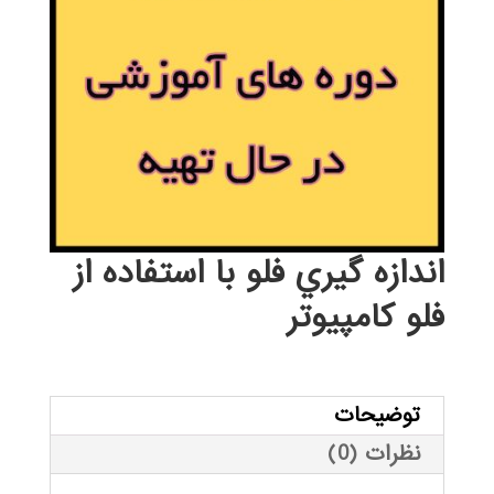
اندازه گيري فلو با استفاده از
فلو كامپيوتر
توضیحات
نظرات (0)