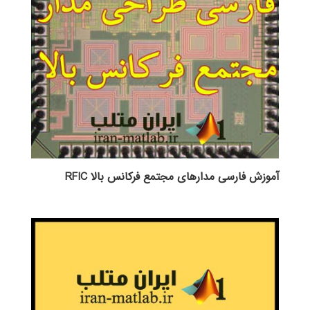
آموزش فارسی مدارهای مجتمع فرکانس بالا RFIC