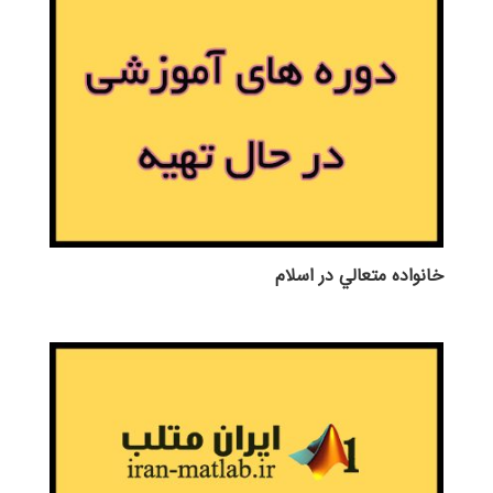
خانواده متعالي در اسلام