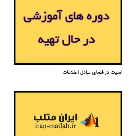
امنیت در فضای تبادل اطلاعات