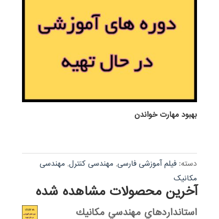
بهبود مهارت خواندن
دسته:
فیلم آموزشی فارسی
,
مهندسی کنترل
,
مهندسی
مکانیک
آخرین محصولات مشاهده شده
استانداردهاي مهندسي مكانيك