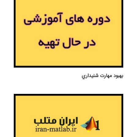
بهبود مهارت شنيداري