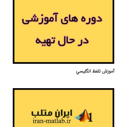
آموزش تلفظ انگليسي