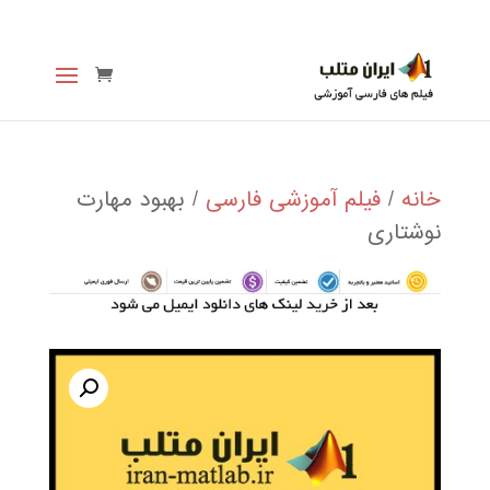
خانه
/
فیلم آموزشی فارسی
/ بهبود مهارت
نوشتاری