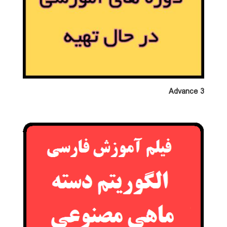
Advance 3