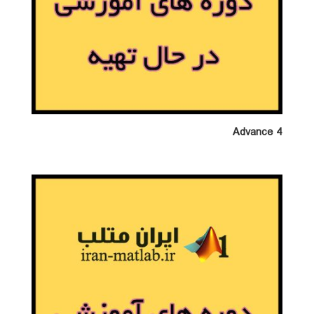
Advance 4