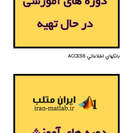
بانكهاي اطلاعاتي ACCESS