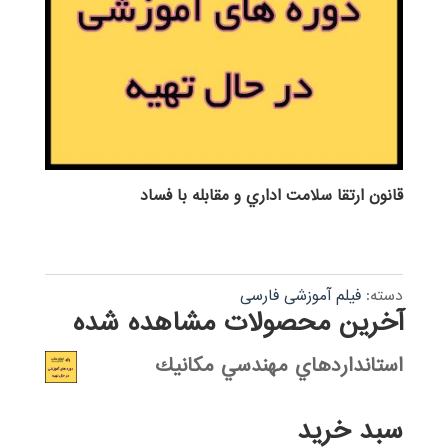
قانون ارتقا سلامت اداري و مقابله با فساد
دسته:
فیلم آموزشی فارسی
آخرین محصولات مشاهده شده
استانداردهاي مهندسي مكانيك
سبد خرید