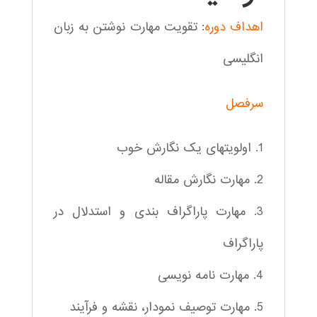
اهداف دوره
: تقویت مهارت نوشتن به زبان
انگلیسی
سرفصل
1. اولویتهای یک نگارش خوب
2. مهارت نگارش مقاله
3. مهارت پاراگراف بندی و استدلال در
پاراگراف
4. مهارت نامه نویسی
5. مهارت توصیف نمودار، نقشه و فرآیند