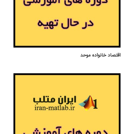
اقتصاد خانواده موحد