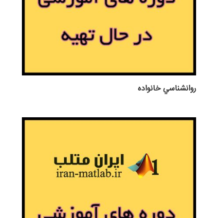
روانشناسي خانواده