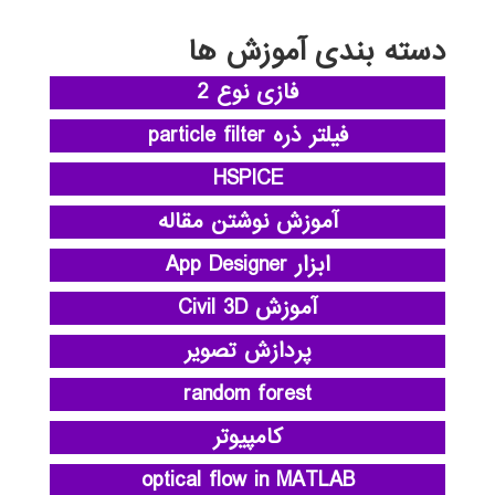
دسته بندی آموزش ها
فازی نوع 2
فیلتر ذره particle filter
HSPICE
آموزش نوشتن مقاله
ابزار App Designer
آموزش Civil 3D
پردازش تصویر
random forest
کامپیوتر
optical flow in MATLAB