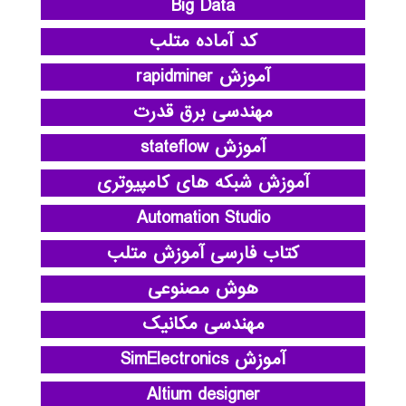
Big Data
کد آماده متلب
آموزش rapidminer
مهندسی برق قدرت
آموزش stateflow
آموزش شبکه های کامپیوتری
Automation Studio
کتاب فارسی آموزش متلب
هوش مصنوعی
مهندسی مکانیک
آموزش SimElectronics
Altium designer