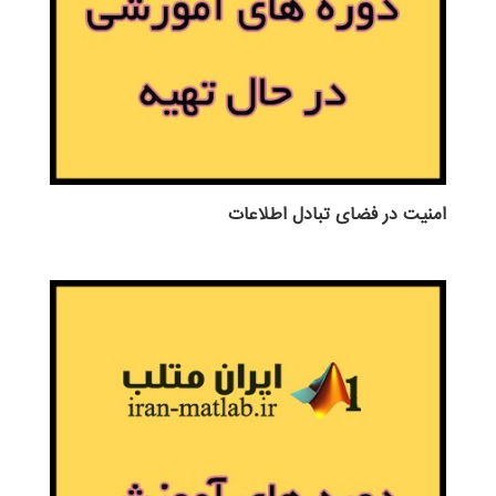
امنیت در فضای تبادل اطلاعات