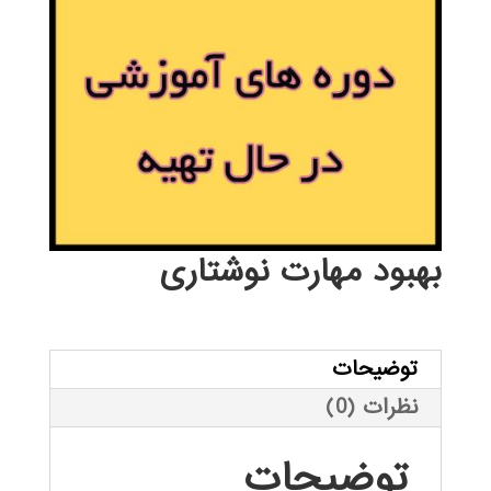
بهبود مهارت نوشتاری
توضیحات
نظرات (0)
توضیحات