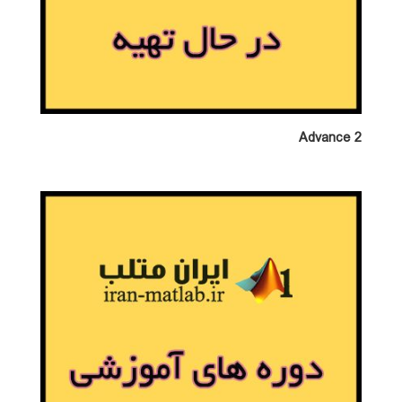
Advance 2