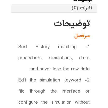
نظرات (0)
توضیحات
سرفصل
1- Sort History matching
procedures, simulations, data,
and never lose the raw data
2- Edit the simulation keyword
file through the interface or
configure the simulation without