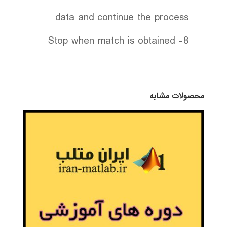
data and continue the process
8- Stop when match is obtained
محصولات مشابه