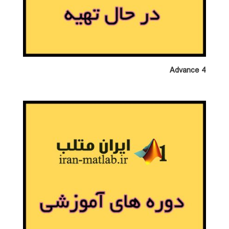
Advance 4