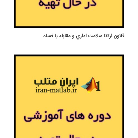
قانون ارتقا سلامت اداري و مقابله با فساد