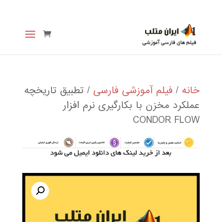
خانه
/
فیلم آموزشی فارسی
/ تطبیق تاریخچه
عملکرد مخزن با بکارگیری نرم افزار
CONDOR FLOW