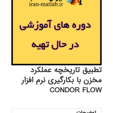
تطبیق تاریخچه عملکرد
مخزن با بکارگیری نرم افزار
CONDOR FLOW
توضیحات