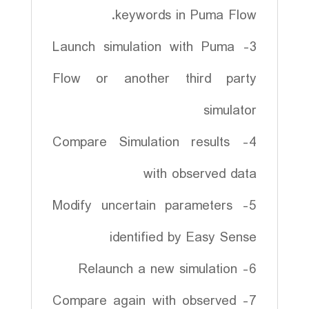
keywords in Puma Flow.
3- Launch simulation with Puma
Flow or another third party
simulator
4- Compare Simulation results
with observed data
5- Modify uncertain parameters
identified by Easy Sense
6- Relaunch a new simulation
7- Compare again with observed