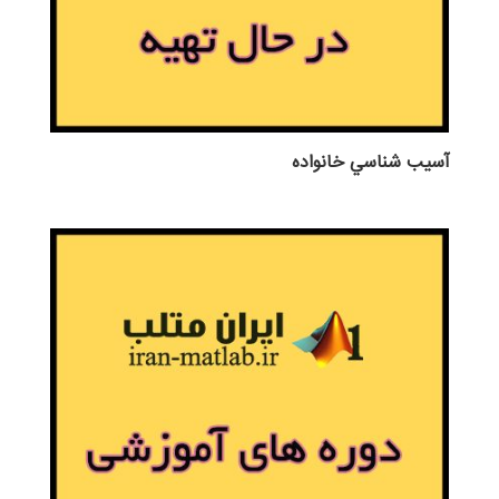
آسيب شناسي خانواده