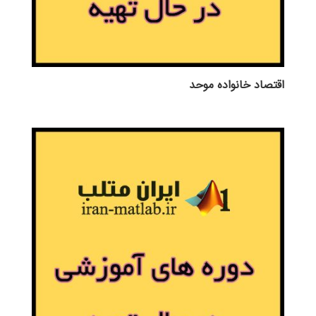
اقتصاد خانواده موحد