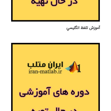
آموزش تلفظ انگليسي