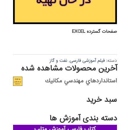
صفحات گسترده EXCEL
دسته:
فیلم آموزشی فارسی
,
نفت و گاز
آخرین محصولات مشاهده شده
استانداردهاي مهندسي مكانيك
سبد خرید
دسته بندی آموزش ها
کتاب فارسی آموزش متلب