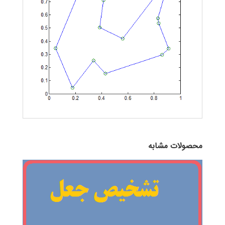
محصولات مشابه