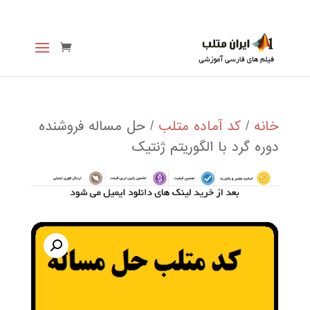
خانه
/
کد آماده متلب
/ حل مساله فروشنده
دوره گرد با الگوریتم ژنتیک