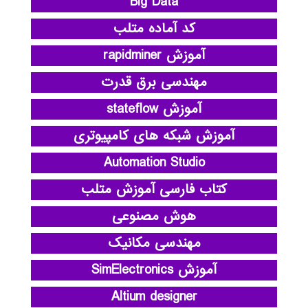
Big Data
کد آماده متلب
آموزش rapidminer
مهندسی برق قدرت
آموزش stateflow
آموزش شبکه های کامپیوتری
Automation Studio
کتاب فارسی آموزش متلب
هوش مصنوعی
مهندسی مکانیک
آموزش SimElectronics
Altium designer