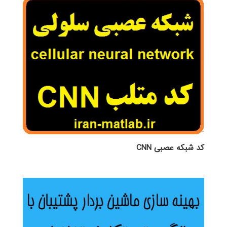
کد شبکه عصبی CNN