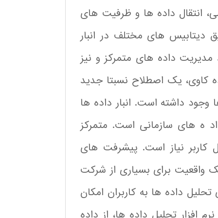
ی، انتقال داده ها و ظرفیت های
یق دیتابیس های مختلف در انبار
د مدیریت داده های متمرکز و نیز
اده کاوی، یک اصطلاح نسبتا جدید
وجود داشته است. انبار داده ها
د ه های سازمانی است. متمرکز
 کاربر نیاز است. پیشرفت های
ک واقعیت برای بسیاری از شرکت
تحلیل داده ها به کاربران امکان
م افزار تحلیل داده ها، از داده