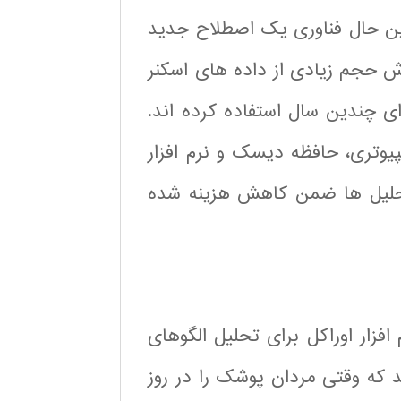
ین حال فناوری یک اصطلاح جدید
ش حجم زیادی از داده های اسکنر
ی چندین سال استفاده کرده اند.
یوتری، حافظه دیسک و نرم افزار
لیل ها ضمن کاهش هزینه شده
فزار اوراکل برای تحلیل الگوهای
 که وقتی مردان پوشک را در روز