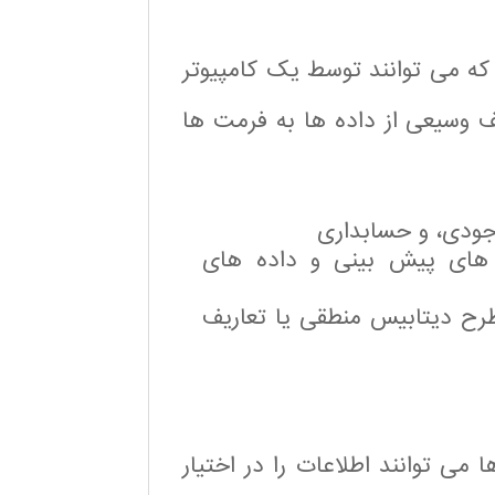
که می توانند توسط یک کامپیوتر
ف وسیعی از داده ها به فرمت ها
جودی، و حسابداری
 های پیش بینی و داده های
طرح دیتابیس منطقی یا تعاریف
می توانند اطلاعات را در اختیار