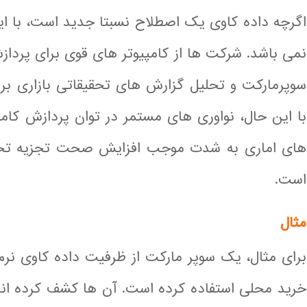
اگرچه داده کاوی یک اصطلاح نسبتا جدید است، با ا
نمی باشد. شرکت ها از کامپیوتر های قوی برای پرداز
سوپرمارکت و تحلیل گزارش های تحقیقاتی بازاری برا
با این حال، نواوری های مستمر در توان پردازش کامپ
های اماری به شدت موجب افزایش صحت تجزیه تح
است.
مثال
برای مثال، یک سوپر مارکت از ظرفیت داده کاوی نرم ا
خرید محلی استفاده کرده است. آن ها کشف کرده اند