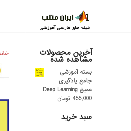
آخرین محصولات
خانه
مشاهده شده
بسته آموزشی
جامع یادگیری
عمیق Deep Learning
455,000
تومان
سبد خرید