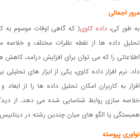
مرور اجمالی
به طور کی،
داده کاوی
( که گاهی اوقات موسوم به ک
تحلیل داده ها از نقطه نظرات مختلف و خلاصه س
اطلاعاتی را که می توان برای افزایش درامد، کاهش هزی
داد. نرم افزار داده کاوی، یکی از ابزار های تحلیلی 
افزار به کاربران امکان تحلیل داده ها را از ابعاد 
خلاصه سازی روابط شناسایی شده می دهد. از دیدگاه
همبستگی یا الگو های میان چندین رشته در دیتابیس 
نواوری پیوسته