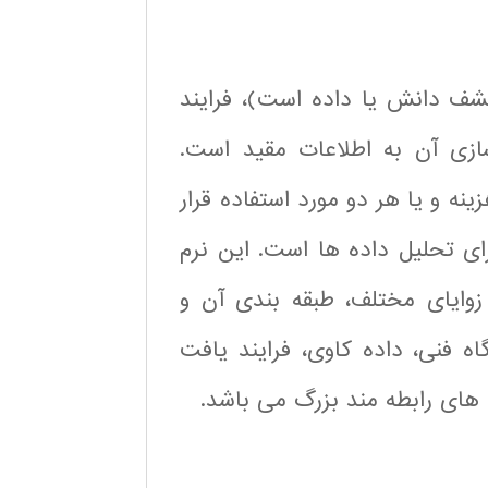
شف دانش یا داده است)، فرایند
ازی آن به اطلاعات مقید است.
نه و یا هر دو مورد استفاده قرار
برای تحلیل داده ها است. این نرم
و زوایای مختلف، طبقه بندی آن و
 فنی، داده کاوی، فرایند یافت
های رابطه مند بزرگ می باشد.