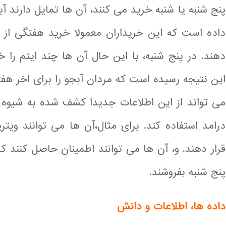
پنج شنبه یا شنبه خرید می کنند، آن ها تمایل دارند آ
داده است که این خریداران معمولا خرید هفتگی از سو
دهند. در پنج شنبه، با این حال آن ها چند ایتم را 
این نتیجه رسیده است که مردان آبجو را برای اخر هف
می تواند از این اطلاعات جدیدا کشف شده به شیوه
درامد استفاده کند. برای مثال،آن ها می توانند ویت
قرار دهند. و، آن ها می توانند اطمینان حاصل کنند 
پنج شنبه بفروشند.
داده ها، اطلاعات و دانش