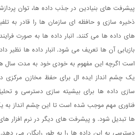
پیشرفت های بنیادین در جذب داده ها، توان پردازش
ذخیره سازی و حافظه ای سازمان ها را قادر به تلف
های داده ها می کنند. انبار داده ها به صورت فراین
بازیابی آن ها تعریف می شود. انبار داده ها نظیر د
است اگرچه این مفهوم به خودی خود به مدت سال ها 
یک چشم انداز ایده ال برای حفظ مخازن مرکزی دا
سازی داده ها برای بیشیته سازی دسترسی و تحلیل
فناوری مهم موجب شده است تا این چشم انداز به ی
ها تبدیل شود. و پیشرفت های دیگر در نرم افزار های 
دسترسی به این داده ها را به طور رایگان می دهد. نر