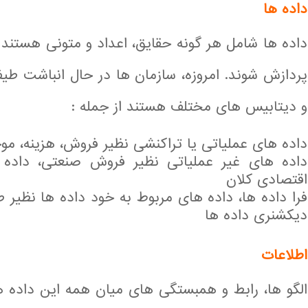
داده ها
داده ها شامل هر گونه حقایق، اعداد و متونی هستند 
پردازش شوند. امروزه، سازمان ها در حال انباشت طی
و دیتابیس های مختلف هستند از جمله :
داده های عملیاتی یا تراکنشی نظیر فروش، هزینه، مو
داده های غیر عملیاتی نظیر فروش صنعتی، داده
اقتصادی کلان
فرا داده ها، داده های مربوط به خود داده ها نظیر 
دیکشنری داده ها
اطلاعات
الگو ها، رابط و همبستگی های میان همه این داده ها 