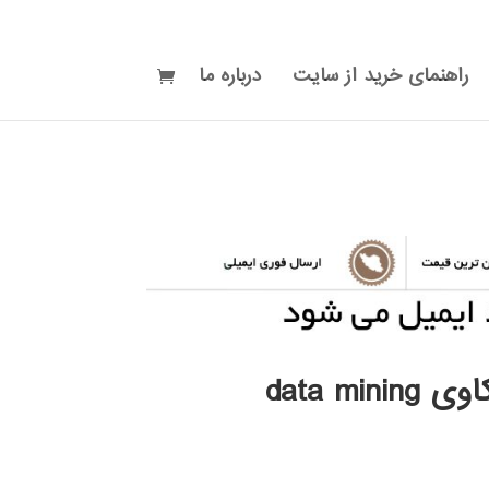
راهنمای خرید از سایت
درباره ما
data minin