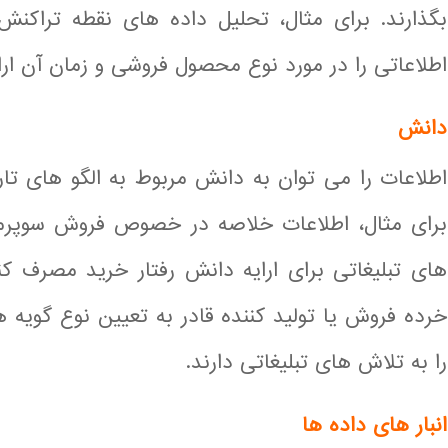
بگذارند. برای مثال، تحلیل داده های نقطه تراکن
اطلاعاتی را در مورد نوع محصول فروشی و زمان آن ارای
دانش
اطلاعات را می توان به دانش مربوط به الگو های تار
برای مثال، اطلاعات خلاصه در خصوص فروش سوپرم
های تبلیغاتی برای ارایه دانش رفتار خرید مصرف کن
خرده فروش یا تولید کننده قادر به تعیین نوع گوی
را به تلاش های تبلیغاتی دارند.
انبار های داده ها