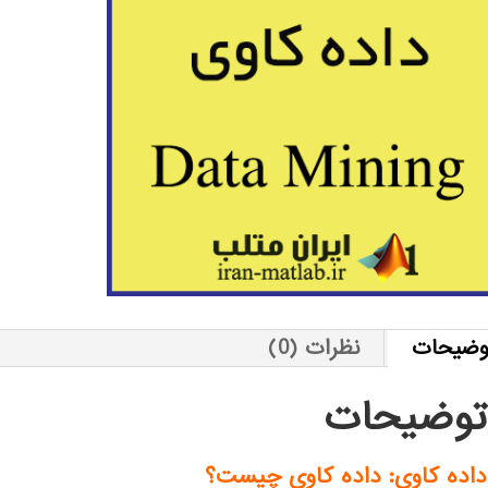
وضیحات
نظرات (0)
توضیحات
داده کاوی: داده کاوی چیست؟