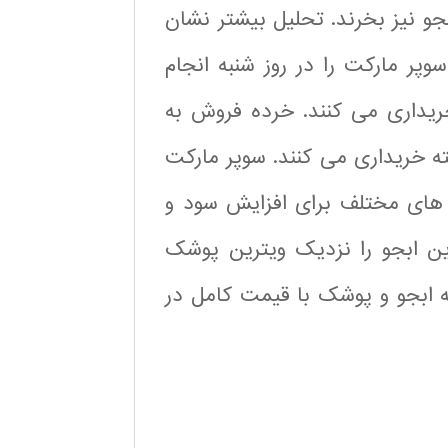
بجو نیز بخرند. تحلیل بیشتر نشان
پر مارکت را در روز شنبه انجام
خریداری می کنند. خرده فروش به
ته خریداری می کنند. سوپر مارکت
 های مختلف برای افزایش سود و
رین ابجو را نزدیک ویترین پوشک
که ابجو و پوشک با قیمت کامل در