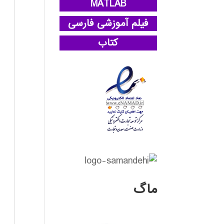
MATLAB
فیلم آموزشی فارسی
کتاب
ماگ