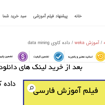
خانه
پیشنهاد فیلم آموزشی
سبد خرید شما
/
آموزش weka
/ داده کاوی data mining
داده کاوی g