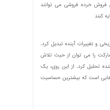
ش فروش خرده فروشی می توانند
ه کنند
یخی و تغییرات آینده تبدیل کرد.
ارکت را می توان از حیث تلاش
نده تحلیل کرد. از این روی، یک
ه هایی است که بیشترین حساسیت