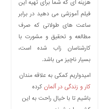
هزینه ای که شما برای تهیه این
فیلم آموزشی می دهید در برابر
ساعت های طولانی که صرف
مطالعه و تحقیق و مشورت با
کارشناسان زاب شده است،
بسیار ناچیز می باشد.
امیدواریم کمکی به علاقه مندان
کار و زندگی در آلمان
کرده
باشیم تا با خیال راحت به این