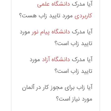
آیا مدرک
دانشگاه علمی
کاربردی
مورد تایید زاب هست؟
آیا مدرک
دانشگاه پیام نور
مورد
تایید زاب است؟
آیا مدرک
دانشگاه آزاد
مورد
تایید زاب است؟
آیا زاب برای مجوز کار در آلمان
مورد نیاز است؟