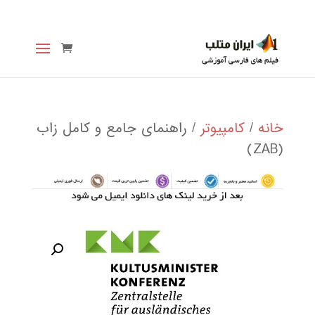
خانه
/
کامپیوتر
/ راهنمای جامع و کامل زاب
(ZAB)