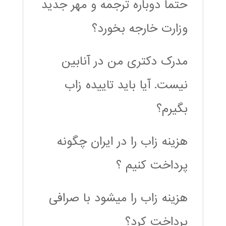
حتما دوباره ترجمه و مهر جدید
وزارت خارجه بخورد؟
مدرک دکتری من در آنابین
نیست. آیا باید تاییده زاب
بگیرم؟
هزینه زاب را در ایران چگونه
پرداخت کنیم ؟
هزینه زاب را میشود با صرافی
پرداخت کرد؟