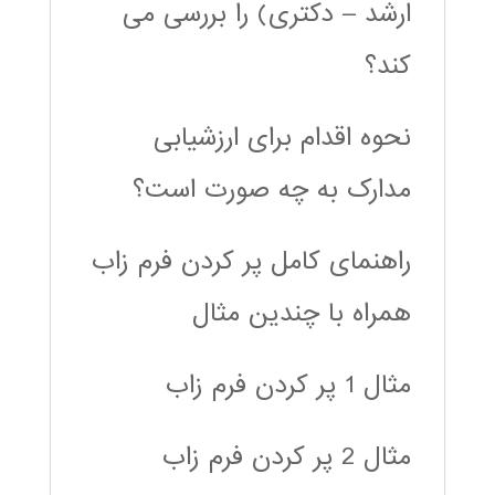
ارشد – دکتری) را بررسی می
کند؟
نحوه اقدام برای ارزشیابی
مدارک به چه صورت است؟
راهنمای کامل پر کردن فرم زاب
همراه با چندین مثال
مثال 1 پر کردن فرم زاب
مثال 2 پر کردن فرم زاب