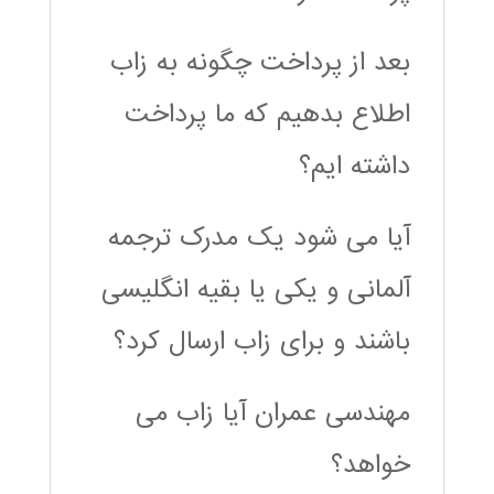
بعد از پرداخت چگونه به زاب
اطلاع بدهیم که ما پرداخت
داشته ایم؟
آیا می شود یک مدرک ترجمه
آلمانی و یکی یا بقیه انگلیسی
باشند و برای زاب ارسال کرد؟
مهندسی عمران آیا زاب می
خواهد؟