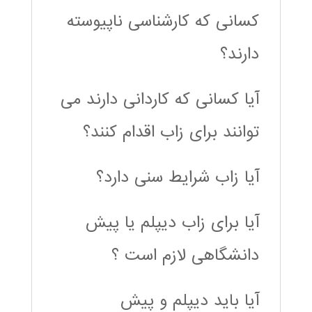
کسانی که کارشناسی ناپیوسته
دارند؟
آیا کسانی که کاردانی دارند می
توانند برای زاب اقدام کنند؟
آیا زاب شرایط سنی دارد؟
آیا برای زاب دیپلم یا پیش
دانشگاهی لازم است ؟
آیا باید دیپلم و پیش