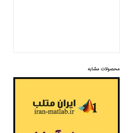
محصولات مشابه