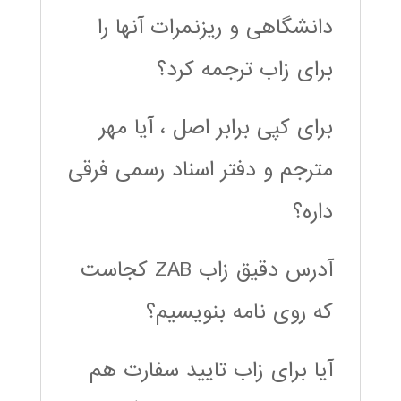
دانشگاهی و ریزنمرات آنها را
برای زاب ترجمه کرد؟
برای کپی برابر اصل ، آیا مهر
مترجم و دفتر اسناد رسمی فرقی
داره؟
آدرس دقیق زاب ZAB کجاست
که روی نامه بنویسیم؟
آیا برای زاب تایید سفارت هم