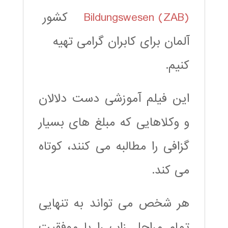
Bildungswesen (ZAB)
کشور
آلمان برای کابران گرامی تهیه
کنیم.
این فیلم آموزشی دست دلالان
و وکلاهایی که مبلغ های بسیار
گزافی را مطالبه می کنند، کوتاه
می کند.
هر شخص می تواند به تنهایی
تمام مراحل زاب را با موفقیت