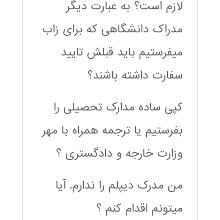
لازم است؟ به عبارت دیگر
مدراک دانشگاهی که برای زاب
میفرستیم باید قبلش تایید
سفارت داشته باشند؟
کپی ساده مدارک تحصیلی را
بفرستیم یا ترجمه همراه با مهر
وزارت خارجه و دادگستری ؟
من مدرک دیپلم را ندارم. آیا
میتونم اقدام کنم ؟