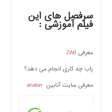
سرفصل های این
فیلم آموزشی :
معرفی
ZAB
زاب چه کاری انجام می دهد؟
معرفی سایت آنابین
anabin