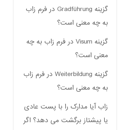
گزینه Gradführung در فرم زاب
به چه معنی است؟
گزینه Visum در فرم زاب به چه
معنی است؟
گزینه Weiterbildung در فرم زاب
به چه معنی است؟
زاب آیا مدارک را با پست عادی
یا پیشتاز برگشت می دهد؟ اگر