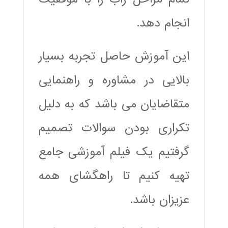
انجام دهد.
این آموزش حاصل تجربه بسیار
بالایی در مشاوره و راهنمایی
متقاضایان می باشد که به دلیل
تکراری بودن سوالات تصمیم
گرفتیم یک فیلم آموزشی جامع
تهیه کنیم تا راهگشای همه
عزیزان باشد.