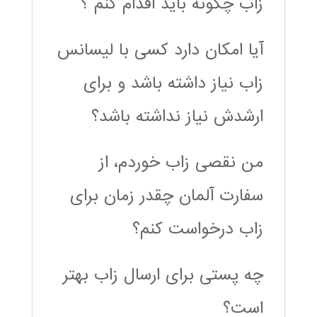
زاب چگونه باید اقدام کنم ؟
آیا امکان دارد کسی با لیسانس
زاب نیاز داشته باشد و برای
ارشدش نیاز نداشته باشد؟
من نقصی زاب خوردم، از
سفارت آلمان چقدر زمان برای
زاب درخواست کنم؟
چه پستی برای ارسال زاب بهتر
است؟