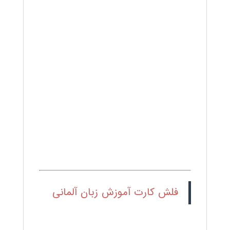
فلش کارت آموزش زبان آلمانی