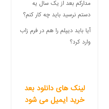
مدارکم بعد از یک سال یه
دستم نرسید باید چه کار کنم؟
آیا باید دیپلم را هم در فرم زاب
وارد کرد؟
لینک های دانلود بعد
خرید ایمیل می شود