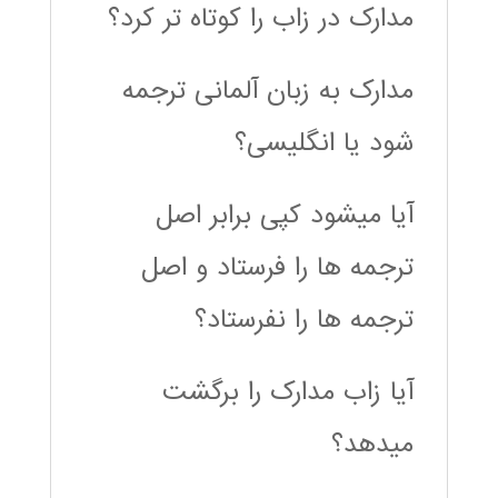
مدارک در زاب را کوتاه تر کرد؟
مدارک به زبان آلمانی ترجمه
شود یا انگلیسی؟
آیا میشود کپی برابر اصل
ترجمه ها را فرستاد و اصل
ترجمه ها را نفرستاد؟
آیا زاب مدارک را برگشت
میدهد؟