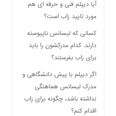
آیا دیپلم فنی و حرفه ای هم
مورد تایید زاب است؟
کسانی که لیسانس ناپیوسته
دارند. کدام مدرکشون را باید
برای زاب بفرستند؟
اگر دیپلم با پیش دانشگاهی و
مدرک لیسانس هماهنگی
نداشته باشد، چگونه برای زاب
اقدام کنم؟