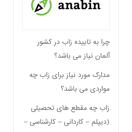
چرا به تاییده زاب در کشور
آلمان نیاز می باشد؟
مدارک مورد نیاز برای زاب چه
مواردی می باشد؟
زاب چه مقطع های تحصیلی
(دیپلم – کاردانی – کارشناسی –