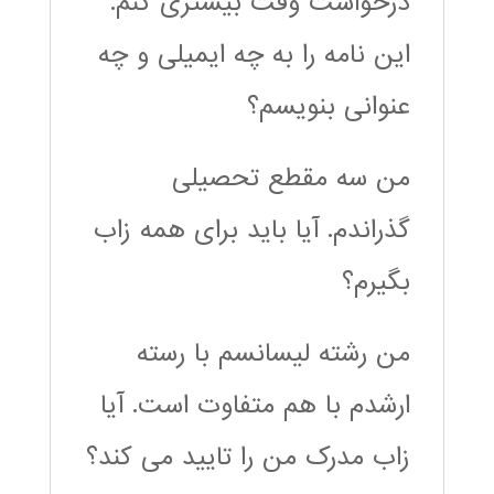
درخواست وقت بیشتری کنم.
این نامه را به چه ایمیلی و چه
عنوانی بنویسم؟
من سه مقطع تحصیلی
گذراندم. آیا باید برای همه زاب
بگیرم؟
من رشته لیسانسم با رسته
ارشدم با هم متفاوت است. آیا
زاب مدرک من را تایید می کند؟