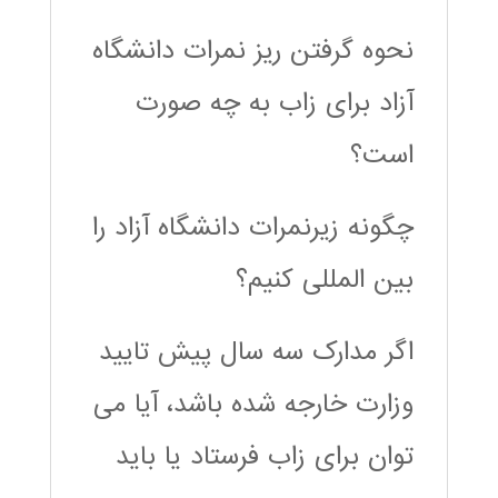
نحوه گرفتن ریز نمرات دانشگاه
آزاد برای زاب به چه صورت
است؟
چگونه زیرنمرات دانشگاه آزاد را
بین المللی کنیم؟
اگر مدارک سه سال پیش تایید
وزارت خارجه شده باشد، آیا می
توان برای زاب فرستاد یا باید