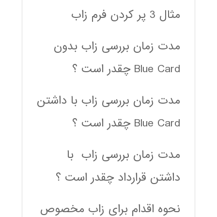
مثال 3 پر کردن فرم زاب
مدت زمان بررسی زاب بدون
Blue Card چقدر است ؟
مدت زمان بررسی زاب با داشتن
Blue Card چقدر است ؟
مدت زمان بررسی زاب با
داشتن قرارداد چقدر است ؟
نحوه اقدام برای زاب مخصوص