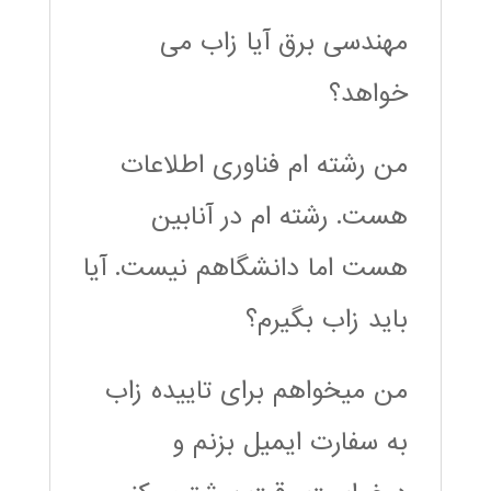
مهندسی برق آیا زاب می
خواهد؟
من رشته ام فناوری اطلاعات
هست. رشته ام در آنابین
هست اما دانشگاهم نیست. آیا
باید زاب بگیرم؟
من میخواهم برای تاییده زاب
به سفارت ایمیل بزنم و