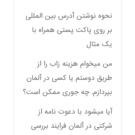
نحوه نوشتن آدرس بین المللی
بر روی پاکت پستی همراه با
یک مثال
من میخوام هزینه زاب را از
طریق دوستم یا کسی در آلمان
بپردازم. چه جوری ممکن است؟
آیا میشود با دعوت نامه از
شرکتی در آلمان فرایند بررسی