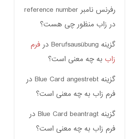
رفرنس نامبر reference number
در زاب منظور چی هست؟
گزینه Berufsausübung در
فرم
زاب
به چه معنی است؟
گزینه Blue Card angestrebt در
فرم زاب به چه معنی است؟
گزینه Blue Card beantragt در
فرم زاب به چه معنی است؟