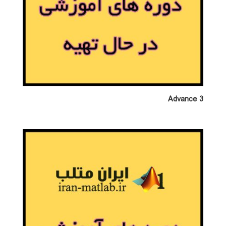
Advance 3