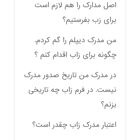
اصل مدارک را هم لازم است
برای زب بفرستیم؟
من مدرک دیپلم را گم کردم.
چگونه برای زاب اقدام کنم ؟
در مدرک من تاریخ صدور مدرک
نیست. در فرم زاب چه تاریخی
بزنم؟
اعتبار مدرک زاب چقدر است؟