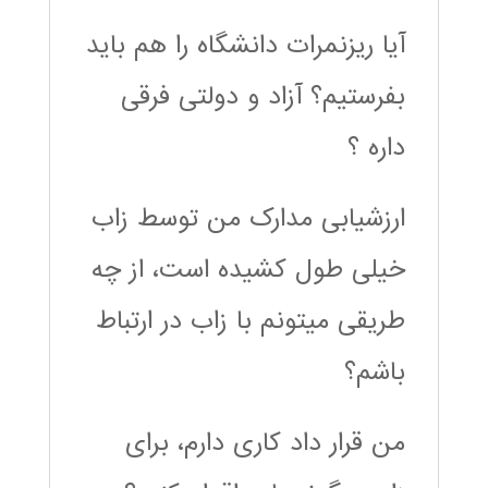
آیا ریزنمرات دانشگاه را هم باید
بفرستیم؟ آزاد و دولتی فرقی
داره ؟
ارزشیابی مدارک من توسط زاب
خیلی طول کشیده است، از چه
طریقی میتونم با زاب در ارتباط
باشم؟
من قرار داد کاری دارم، برای